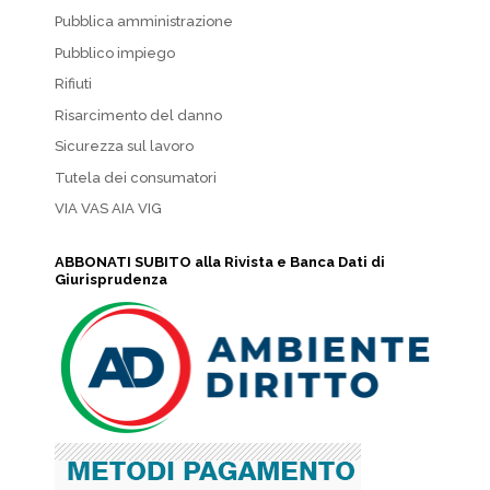
Pubblica amministrazione
Pubblico impiego
Rifiuti
Risarcimento del danno
Sicurezza sul lavoro
Tutela dei consumatori
VIA VAS AIA VIG
ABBONATI SUBITO alla Rivista e Banca Dati di
Giurisprudenza