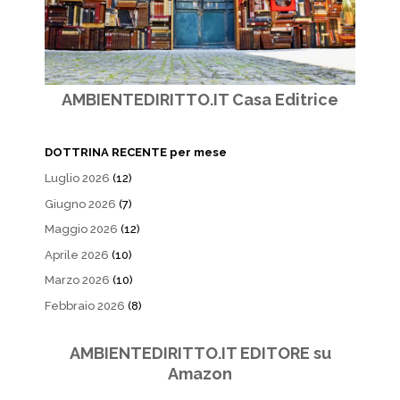
AMBIENTEDIRITTO.IT Casa Editrice
DOTTRINA RECENTE per mese
Luglio 2026
(12)
Giugno 2026
(7)
Maggio 2026
(12)
Aprile 2026
(10)
Marzo 2026
(10)
Febbraio 2026
(8)
AMBIENTEDIRITTO.IT EDITORE su
Amazon