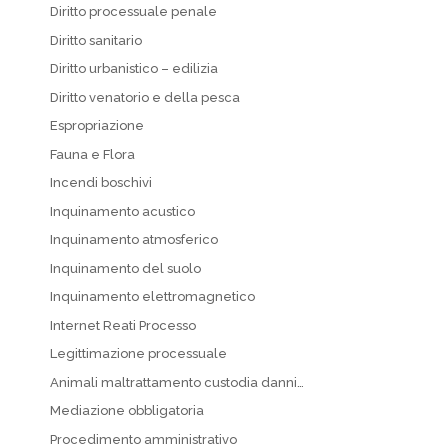
Diritto processuale penale
Diritto sanitario
Diritto urbanistico – edilizia
Diritto venatorio e della pesca
Espropriazione
Fauna e Flora
Incendi boschivi
Inquinamento acustico
Inquinamento atmosferico
Inquinamento del suolo
Inquinamento elettromagnetico
Internet Reati Processo
Legittimazione processuale
Animali maltrattamento custodia danni…
Mediazione obbligatoria
Procedimento amministrativo