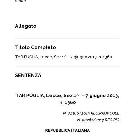
Stato)
Allegato
Titolo Completo
TAR PUGLIA, Lecce, Sez.1^ – 7 giugno 2013, n. 1360
SENTENZA
TAR PUGLIA, Lecce, Sez.1^ – 7 giugno 2013,
n. 1360
N. 01360/2013 REG.PROV.COLL.
N. 00261/2013 REG.RIC.
REPUBBLICA ITALIANA