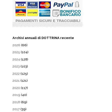
Archivi annuali di DOTTRINA recente
2026
(66)
2025
(104)
2024
(128)
2023
(103)
2022
(125)
2021
(121)
2020
(117)
2019
(40)
2018
(69)
2017
(39)