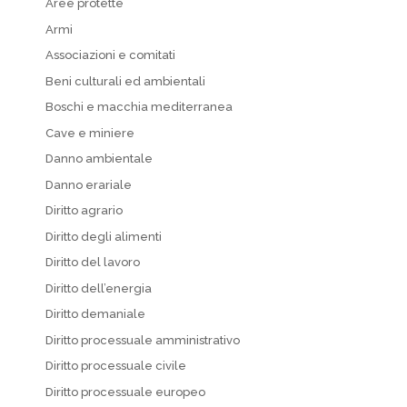
Aree protette
Armi
Associazioni e comitati
Beni culturali ed ambientali
Boschi e macchia mediterranea
Cave e miniere
Danno ambientale
Danno erariale
Diritto agrario
Diritto degli alimenti
Diritto del lavoro
Diritto dell’energia
Diritto demaniale
Diritto processuale amministrativo
Diritto processuale civile
Diritto processuale europeo