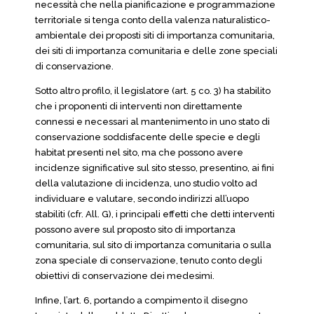
necessità che nella pianificazione e programmazione
territoriale si tenga conto della valenza naturalistico-
ambientale dei proposti siti di importanza comunitaria,
dei siti di importanza comunitaria e delle zone speciali
di conservazione.
Sotto altro profilo, il legislatore (art. 5 co. 3) ha stabilito
che i proponenti di interventi non direttamente
connessi e necessari al mantenimento in uno stato di
conservazione soddisfacente delle specie e degli
habitat presenti nel sito, ma che possono avere
incidenze significative sul sito stesso, presentino, ai fini
della valutazione di incidenza, uno studio volto ad
individuare e valutare, secondo indirizzi all’uopo
stabiliti (cfr. All. G), i principali effetti che detti interventi
possono avere sul proposto sito di importanza
comunitaria, sul sito di importanza comunitaria o sulla
zona speciale di conservazione, tenuto conto degli
obiettivi di conservazione dei medesimi.
Infine, l’art. 6, portando a compimento il disegno