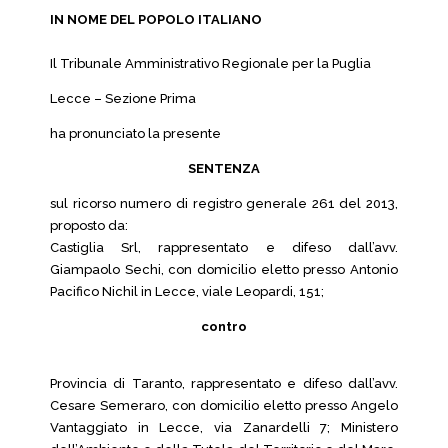
IN NOME DEL POPOLO ITALIANO
Il Tribunale Amministrativo Regionale per la Puglia
Lecce – Sezione Prima
ha pronunciato la presente
SENTENZA
sul ricorso numero di registro generale 261 del 2013,
proposto da:
Castiglia Srl, rappresentato e difeso dall’avv.
Giampaolo Sechi, con domicilio eletto presso Antonio
Pacifico Nichil in Lecce, viale Leopardi, 151;
contro
Provincia di Taranto, rappresentato e difeso dall’avv.
Cesare Semeraro, con domicilio eletto presso Angelo
Vantaggiato in Lecce, via Zanardelli 7; Ministero