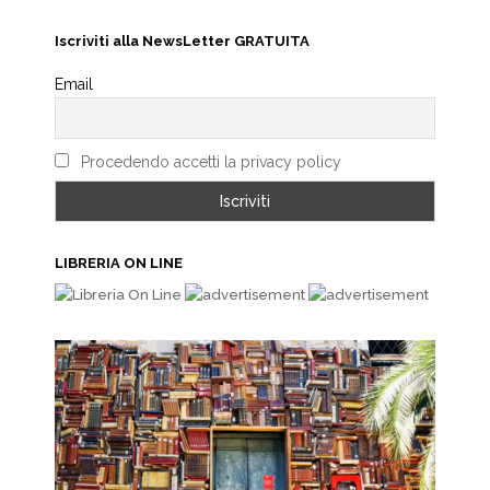
Iscriviti alla NewsLetter GRATUITA
Email
Procedendo accetti la privacy policy
LIBRERIA ON LINE