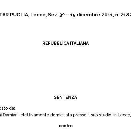
TAR PUGLIA, Lecce, Sez. 3^ – 15 dicembre 2011, n. 218
REPUBBLICA ITALIANA
SENTENZA
osto da:
i Damiani, elettivamente domiciliata presso il suo studio, in Lecce, 
contro