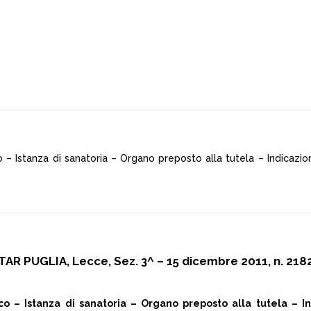
– Istanza di sanatoria – Organo preposto alla tutela – Indicazion
TAR PUGLIA, Lecce, Sez. 3^ – 15 dicembre 2011, n. 218
 – Istanza di sanatoria – Organo preposto alla tutela – Ind