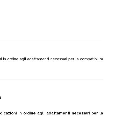
i in ordine agli adattamenti necessari per la compatibilità
2
icazioni in ordine agli adattamenti necessari per la