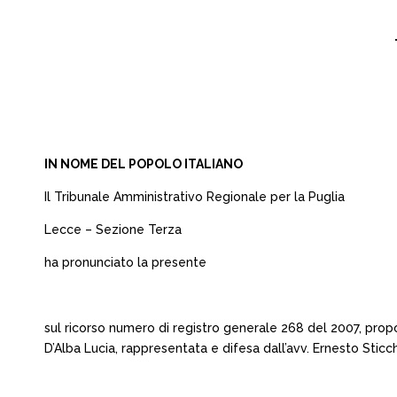
IN NOME DEL POPOLO ITALIANO
Il Tribunale Amministrativo Regionale per la Puglia
Lecce – Sezione Terza
ha pronunciato la presente
sul ricorso numero di registro generale 268 del 2007, prop
D’Alba Lucia, rappresentata e difesa dall’avv. Ernesto Sticch