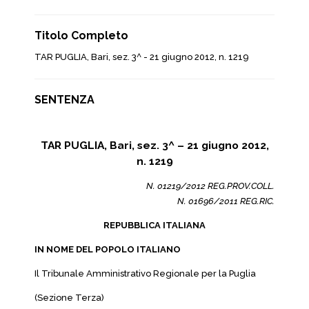
Titolo Completo
TAR PUGLIA, Bari, sez. 3^ - 21 giugno 2012, n. 1219
SENTENZA
TAR PUGLIA, Bari, sez. 3^ – 21 giugno 2012,
n. 1219
N. 01219/2012 REG.PROV.COLL.
N. 01696/2011 REG.RIC.
REPUBBLICA ITALIANA
IN NOME DEL POPOLO ITALIANO
Il Tribunale Amministrativo Regionale per la Puglia
(Sezione Terza)