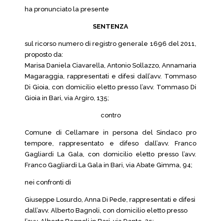
ha pronunciato la presente
SENTENZA
sul ricorso numero di registro generale 1696 del 2011,
proposto da:
Marisa Daniela Ciavarella, Antonio Sollazzo, Annamaria
Magaraggia, rappresentati e difesi dall’avv. Tommaso
Di Gioia, con domicilio eletto presso l’avv. Tommaso Di
Gioia in Bari, via Argiro, 135;
contro
Comune di Cellamare in persona del Sindaco pro
tempore, rappresentato e difeso dall’avv. Franco
Gagliardi La Gala, con domicilio eletto presso l’avv.
Franco Gagliardi La Gala in Bari, via Abate Gimma, 94;
nei confronti di
Giuseppe Losurdo, Anna Di Pede, rappresentati e difesi
dall’avv. Alberto Bagnoli, con domicilio eletto presso