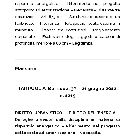
risparmio energetico – Riferimento nel progetto
sottoposto ad autorizzazione – Necessità – Distanze tra
costruzioni – Art. 873 c.c. – Strutture accessorie di un
fabbricato – Rilevanza – Fattispecie: scala esterna in
muratura – Distanze tra costruzioni – Regolamento
comunale – Esclusione degli aggetti o balconi di
profondità inferiore a 80 cm – Legittimità.
Massima
TAR PUGLIA, Bari, sez. 3^ – 21 giugno 2012,
n. 1219
DIRITTO URBANISTICO – DIRITTO DELL’ENERGIA –
Deroghe previste dalla disciplina in materia di
risparmio energetico – Riferimento nel progetto
sottoposto ad autorizzazione – Necessità.