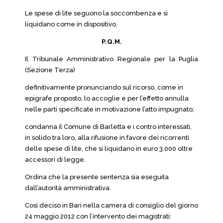
Le spese di lite seguono la soccombenza e si
liquidano come in dispositivo.
P.Q.M.
Il Tribunale Amministrativo Regionale per la Puglia
(Sezione Terza)
definitivamente pronunciando sul ricorso, come in
epigrafe proposto, lo accoglie e per l’effetto annulla
nelle parti specificate in motivazione l’atto impugnato;
condanna il Comune di Barletta e i contro interessati,
in solido tra loro, alla rifusione in favore dei ricorrenti
delle spese di lite, che si liquidano in euro 3.000 oltre
accessori di legge.
Ordina che la presente sentenza sia eseguita
dall’autorità amministrativa.
Così deciso in Bari nella camera di consiglio del giorno
24 maggio 2012 con l’intervento dei magistrati: