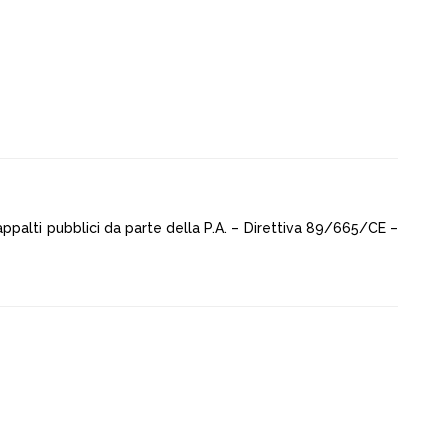
 appalti pubblici da parte della P.A. – Direttiva 89/665/CE –