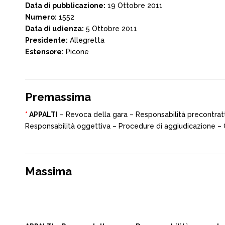
Data di pubblicazione:
19 Ottobre 2011
Numero:
1552
Data di udienza:
5 Ottobre 2011
Presidente:
Allegretta
Estensore:
Picone
Premassima
*
APPALTI
– Revoca della gara – Responsabilità precontrattu
Responsabilità oggettiva – Procedure di aggiudicazione – 
Massima