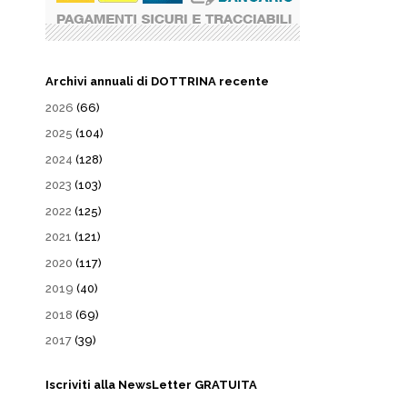
Archivi annuali di DOTTRINA recente
2026
(66)
2025
(104)
2024
(128)
2023
(103)
2022
(125)
2021
(121)
2020
(117)
2019
(40)
2018
(69)
2017
(39)
Iscriviti alla NewsLetter GRATUITA