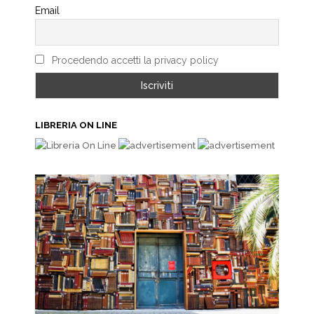
Email
Procedendo accetti la privacy policy
LIBRERIA ON LINE