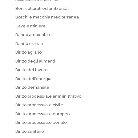
Beni culturali ed ambientali
Boschi e macchia mediterranea
Cave e miniere
Danno ambientale
Danno erariale
Diritto agrario
Diritto degli alimenti
Diritto del lavoro
Diritto dell’energia
Diritto demaniale
Diritto processuale amministrativo
Diritto processuale civile
Diritto processuale europeo
Diritto processuale penale
Diritto sanitario