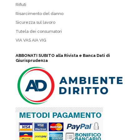
Rifiuti
Risarcimento del danno
Sicurezza sul lavoro
Tutela dei consumatori
VIA VAS AIA VIG
ABBONATI SUBITO alla Rivista e Banca Dati di
Giurisprudenza