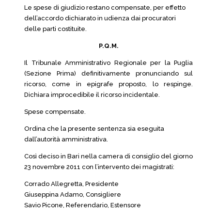
Le spese di giudizio restano compensate, per effetto
dell’accordo dichiarato in udienza dai procuratori
delle parti costituite.
P.Q.M.
Il Tribunale Amministrativo Regionale per la Puglia
(Sezione Prima) definitivamente pronunciando sul
ricorso, come in epigrafe proposto, lo respinge.
Dichiara improcedibile il ricorso incidentale.
Spese compensate.
Ordina che la presente sentenza sia eseguita
dall’autorità amministrativa.
Così deciso in Bari nella camera di consiglio del giorno
23 novembre 2011 con l’intervento dei magistrati:
Corrado Allegretta, Presidente
Giuseppina Adamo, Consigliere
Savio Picone, Referendario, Estensore