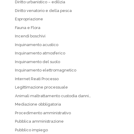
Diritto urbanistico – edilizia
Diritto venatorio e della pesca
Espropriazione
Fauna e Flora
Incendi boschivi
Inquinamento acustico
Inquinamento atmosferico
Inquinamento del suolo
Inquinamento elettromagnetico
Internet Reati Processo
Legittimazione processuale
Animali maltrattamento custodia danni…
Mediazione obbligatoria
Procedimento amministrativo
Pubblica amministrazione
Pubblico impiego