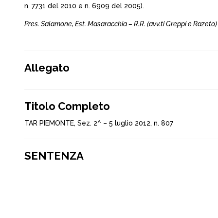
n. 7731 del 2010 e n. 6909 del 2005).
Pres. Salamone, Est. Masaracchia – R.R. (avv.ti Greppi e Razeto) 
Allegato
Titolo Completo
TAR PIEMONTE, Sez. 2^ – 5 luglio 2012, n. 807
SENTENZA