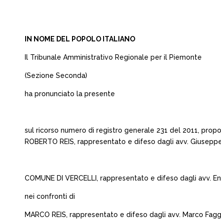
IN NOME DEL POPOLO ITALIANO
Il Tribunale Amministrativo Regionale per il Piemonte
(Sezione Seconda)
ha pronunciato la presente
sul ricorso numero di registro generale 231 del 2011, propo
ROBERTO REIS, rappresentato e difeso dagli avv. Giuseppe G
COMUNE DI VERCELLI, rappresentato e difeso dagli avv. Enric
nei confronti di
MARCO REIS, rappresentato e difeso dagli avv. Marco Faggia