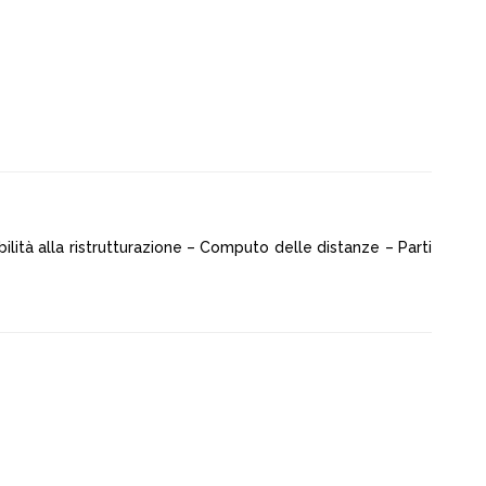
ilità alla ristrutturazione – Computo delle distanze – Parti