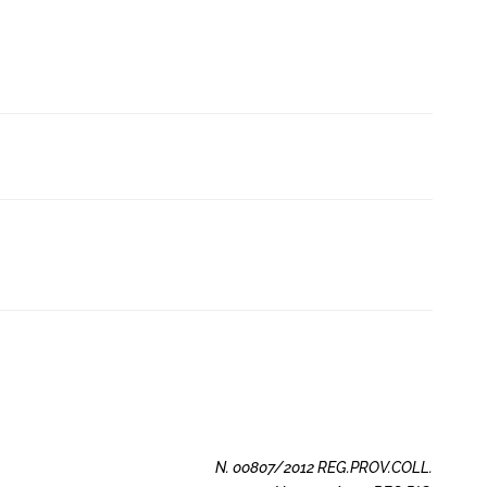
N. 00807/2012 REG.PROV.COLL.