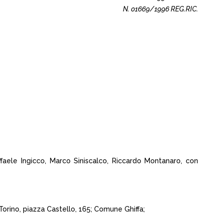
N. 01669/1996 REG.RIC.
faele Ingicco, Marco Siniscalco, Riccardo Montanaro, con
Torino, piazza Castello, 165; Comune Ghiffa;