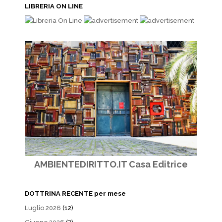
LIBRERIA ON LINE
AMBIENTEDIRITTO.IT Casa Editrice
DOTTRINA RECENTE per mese
Luglio 2026
(12)