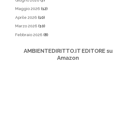
Giugno 2026
(7)
Maggio 2026
(12)
Aprile 2026
(10)
Marzo 2026
(10)
Febbraio 2026
(8)
AMBIENTEDIRITTO.IT EDITORE su
Amazon