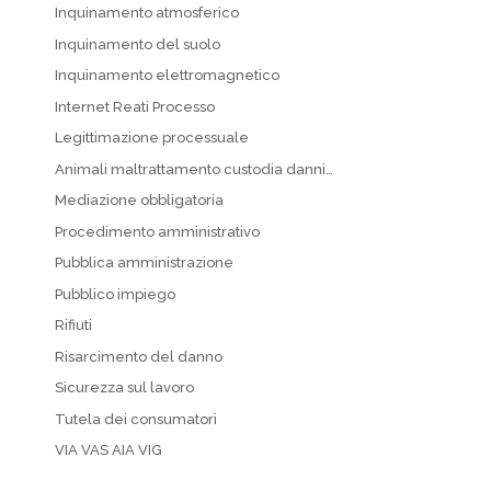
Inquinamento atmosferico
Inquinamento del suolo
Inquinamento elettromagnetico
Internet Reati Processo
Legittimazione processuale
Animali maltrattamento custodia danni…
Mediazione obbligatoria
Procedimento amministrativo
Pubblica amministrazione
Pubblico impiego
Rifiuti
Risarcimento del danno
Sicurezza sul lavoro
Tutela dei consumatori
VIA VAS AIA VIG