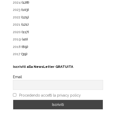
2024
(128)
2023
(103)
2022
(125)
2021
(121)
2020
(117)
2019
(40)
2018
(69)
2017
(39)
Iscriviti alla NewsLetter GRATUITA
Email
Procedendo accetti la privacy policy