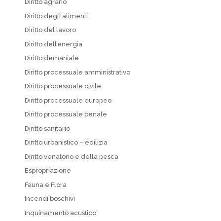
Diritto agrario
Diritto degli alimenti
Diritto del lavoro
Diritto dell’energia
Diritto demaniale
Diritto processuale amministrativo
Diritto processuale civile
Diritto processuale europeo
Diritto processuale penale
Diritto sanitario
Diritto urbanistico – edilizia
Diritto venatorio e della pesca
Espropriazione
Fauna e Flora
Incendi boschivi
Inquinamento acustico