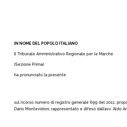
IN NOME DEL POPOLO ITALIANO
Il Tribunale Amministrativo Regionale per le Marche
(Sezione Prima)
ha pronunciato la presente
sul ricorso numero di registro generale 699 del 2011, prop
Dario Montevidoni, rappresentato e difeso dall’avv. Aldo Ari