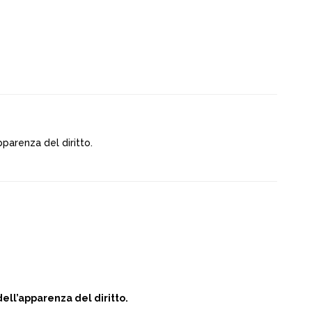
apparenza del diritto.
dell’apparenza del diritto.