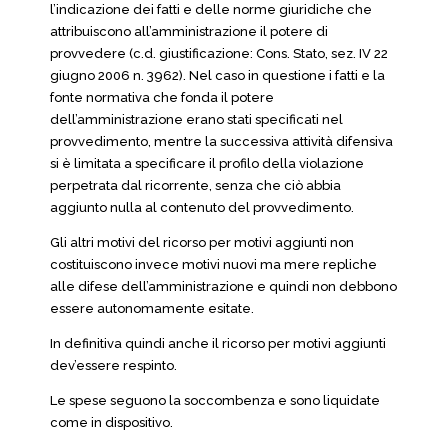
l’indicazione dei fatti e delle norme giuridiche che
attribuiscono all’amministrazione il potere di
provvedere (c.d. giustificazione: Cons. Stato, sez. IV 22
giugno 2006 n. 3962). Nel caso in questione i fatti e la
fonte normativa che fonda il potere
dell’amministrazione erano stati specificati nel
provvedimento, mentre la successiva attività difensiva
si è limitata a specificare il profilo della violazione
perpetrata dal ricorrente, senza che ciò abbia
aggiunto nulla al contenuto del provvedimento.
Gli altri motivi del ricorso per motivi aggiunti non
costituiscono invece motivi nuovi ma mere repliche
alle difese dell’amministrazione e quindi non debbono
essere autonomamente esitate.
In definitiva quindi anche il ricorso per motivi aggiunti
dev’essere respinto.
Le spese seguono la soccombenza e sono liquidate
come in dispositivo.