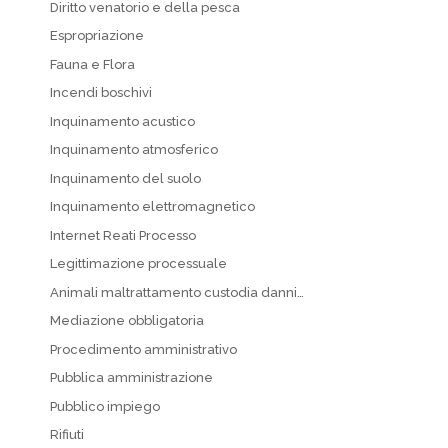
Diritto venatorio e della pesca
Espropriazione
Fauna e Flora
Incendi boschivi
Inquinamento acustico
Inquinamento atmosferico
Inquinamento del suolo
Inquinamento elettromagnetico
Internet Reati Processo
Legittimazione processuale
Animali maltrattamento custodia danni…
Mediazione obbligatoria
Procedimento amministrativo
Pubblica amministrazione
Pubblico impiego
Rifiuti