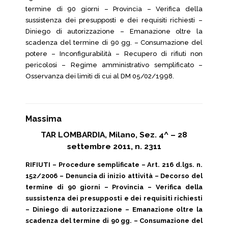
termine di 90 giorni – Provincia – Verifica della
sussistenza dei presupposti e dei requisiti richiesti –
Diniego di autorizzazione – Emanazione oltre la
scadenza del termine di 90 gg. – Consumazione del
potere – Inconfigurabilità – Recupero di rifiuti non
pericolosi – Regime amministrativo semplificato –
Osservanza dei limiti di cui al DM 05/02/1998.
Massima
TAR LOMBARDIA, Milano, Sez. 4^ – 28
settembre 2011, n. 2311
RIFIUTI – Procedure semplificate – Art. 216 d.lgs. n.
152/2006 – Denuncia di inizio attività – Decorso del
termine di 90 giorni – Provincia – Verifica della
sussistenza dei presupposti e dei requisiti richiesti
– Diniego di autorizzazione – Emanazione oltre la
scadenza del termine di 90 gg. – Consumazione del