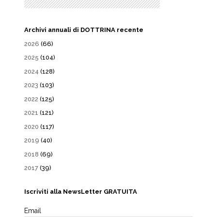
Archivi annuali di DOTTRINA recente
2026
(66)
2025
(104)
2024
(128)
2023
(103)
2022
(125)
2021
(121)
2020
(117)
2019
(40)
2018
(69)
2017
(39)
Iscriviti alla NewsLetter GRATUITA
Email