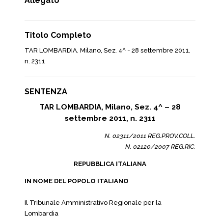
Allegato
Titolo Completo
TAR LOMBARDIA, Milano, Sez. 4^ - 28 settembre 2011,
n. 2311
SENTENZA
TAR LOMBARDIA, Milano, Sez. 4^ – 28
settembre 2011, n. 2311
N. 02311/2011 REG.PROV.COLL.
N. 02120/2007 REG.RIC.
REPUBBLICA ITALIANA
IN NOME DEL POPOLO ITALIANO
Il Tribunale Amministrativo Regionale per la
Lombardia