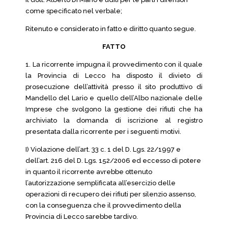
come specificato nel verbale;
Ritenuto e considerato in fatto e diritto quanto segue.
FATTO
1. La ricorrente impugna il provvedimento con il quale
la Provincia di Lecco ha disposto il divieto di
prosecuzione dell’attività presso il sito produttivo di
Mandello del Lario e quello dell’Albo nazionale delle
Imprese che svolgono la gestione dei rifiuti che ha
archiviato la domanda di iscrizione al registro
presentata dalla ricorrente per i seguenti motivi.
I) Violazione dell’art. 33 c. 1 del D. Lgs. 22/1997 e
dell’art. 216 del D. Lgs. 152/2006 ed eccesso di potere
in quanto il ricorrente avrebbe ottenuto
l’autorizzazione semplificata all’esercizio delle
operazioni di recupero dei rifiuti per silenzio assenso,
con la conseguenza che il provvedimento della
Provincia di Lecco sarebbe tardivo.