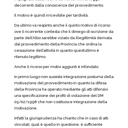
decorrenti dalla conoscenza del provvedimento.
Il motivo è quindi irricevibile per tardività.
Da ultimo va respinto anche il quinto motivo di ricorso
ove il ricorrente contesta che il diniego di iscrizione da
parte dell’Albo sarebbe viziato da illegittimità derivata
dal provvedimento della Provincia che ordina la
cessazione dell’attività in quanto quest’ultimo è
ritenuto legittimo.
Anche il ricorso per motivi aggiunti è infondato.
In primo luogo non sussiste integrazione postuma della
motivazione del provvedimento in quanto la difesa
della Provincia ha operato mediante gli atti difensivi
una specificazione dei profili di violazione del DM
05/02/1998 che non costituisce integrazione della
motivazione.
Infatti la giurisprudenza ha chiarito che in caso di atti
vincolati, qual è quello in questione, è sufficiente