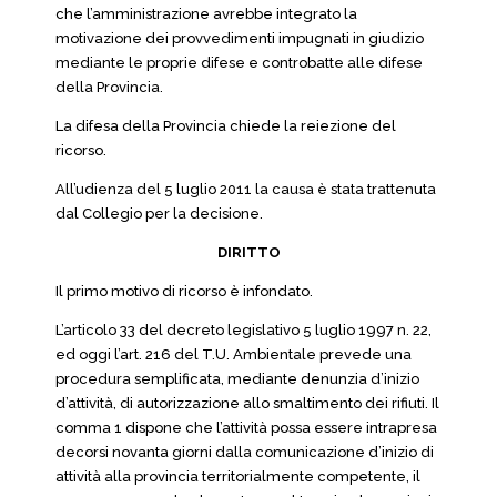
che l’amministrazione avrebbe integrato la
motivazione dei provvedimenti impugnati in giudizio
mediante le proprie difese e controbatte alle difese
della Provincia.
La difesa della Provincia chiede la reiezione del
ricorso.
All’udienza del 5 luglio 2011 la causa è stata trattenuta
dal Collegio per la decisione.
DIRITTO
Il primo motivo di ricorso è infondato.
L’articolo 33 del decreto legislativo 5 luglio 1997 n. 22,
ed oggi l’art. 216 del T.U. Ambientale prevede una
procedura semplificata, mediante denunzia d’inizio
d’attività, di autorizzazione allo smaltimento dei rifiuti. Il
comma 1 dispone che l’attività possa essere intrapresa
decorsi novanta giorni dalla comunicazione d’inizio di
attività alla provincia territorialmente competente, il