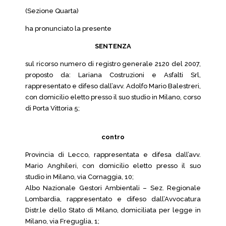
(Sezione Quarta)
ha pronunciato la presente
SENTENZA
sul ricorso numero di registro generale 2120 del 2007,
proposto da: Lariana Costruzioni e Asfalti Srl,
rappresentato e difeso dall’avv. Adolfo Mario Balestreri,
con domicilio eletto presso il suo studio in Milano, corso
di Porta Vittoria 5;
contro
Provincia di Lecco, rappresentata e difesa dall’avv.
Mario Anghileri, con domicilio eletto presso il suo
studio in Milano, via Cornaggia, 10;
Albo Nazionale Gestori Ambientali – Sez. Regionale
Lombardia, rappresentato e difeso dall’Avvocatura
Distr.le dello Stato di Milano, domiciliata per legge in
Milano, via Freguglia, 1;