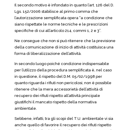
Il secondo motivo è infondato in quanto l’art. 126 del D.
Lgs. 152/2006 stabilisce al primo comma che
l’autorizzazione semplificata opera “a condizione che
siano rispettate le norme tecniche e le prescrizioni
specifiche di cui all’articolo 214, commi 1, 2 e 3”.
Ne consegue che non si può ritenere che la previsione
della comunicazione di inizio di attività costituisca una
forma di liberalizzazione dell’attività.
In secondo luogo poiché condizione indispensabile
per l’utilizzo della procedura semplificata è, nel caso
in questione, il rispetto del D.M. 05/02/1998 per
quanto riguarda i rifiuti non pericolosi, non è possibile
ritenere che la mera accessorietà dell’attività di
recupero dei rifiuti rispetto all’attività principale
giustifichi il mancato rispetto della normativa
ambientale.
Sebbene, infatti, tra gli scopi del T.U. ambientale vi sia
anche quello di favorire il recupero dei rifiuti rispetto