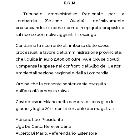
P.Q.M.
Il Tribunale Amministrativo Regionale per la
Lombardia (Sezione Quarta), definitivamente
pronunciando sul ricorso, come in epigrafe proposto, e
sul ricorso per motivi aggiunti, li respinge.
Condanna la ricorrente al rimborso delle spese
processuali a favore dell’amministrazione provinciale,
che liquida in euro 2.500,00 oltre IVA e CPA se dovuti.
Compensa le spese nei confronti dell’Albo dei Gestori
Ambientali sezione regionale della Lombardia.
Ordina che la presente sentenza sia eseguita
dall’autorità amministrativa.
Così deciso in Milano nella camera di consiglio del
giorno 5 luglio 2011 con l’intervento dei magistrati:
Adriano Leo, Presidente
Ugo De Carlo, Referendario
Alberto Di Mario, Referendario, Estensore