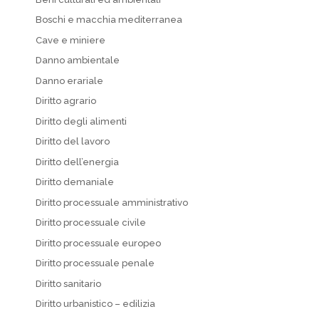
Boschi e macchia mediterranea
Cave e miniere
Danno ambientale
Danno erariale
Diritto agrario
Diritto degli alimenti
Diritto del lavoro
Diritto dell’energia
Diritto demaniale
Diritto processuale amministrativo
Diritto processuale civile
Diritto processuale europeo
Diritto processuale penale
Diritto sanitario
Diritto urbanistico – edilizia