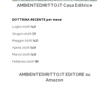
AMBIENTEDIRITTO.IT Casa Editrice
DOTTRINA RECENTE per mese
Luglio 2026
(12)
Giugno 2026
(7)
Maggio 2026
(12)
Aprile 2026
(10)
Marzo 2026
(10)
Febbraio 2026
(8)
AMBIENTEDIRITTO.IT EDITORE su
Amazon