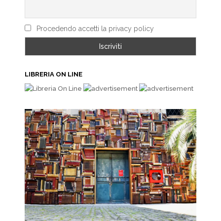
Procedendo accetti la privacy policy
LIBRERIA ON LINE