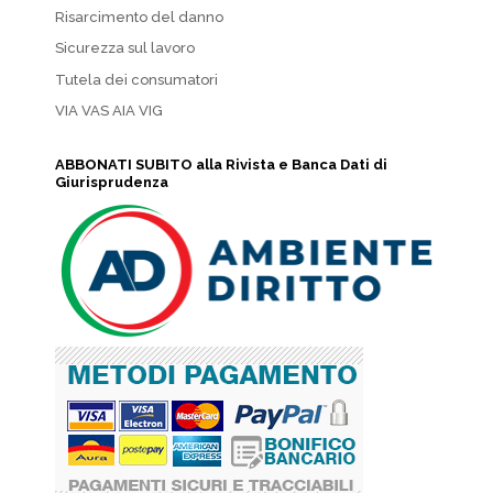
Risarcimento del danno
Sicurezza sul lavoro
Tutela dei consumatori
VIA VAS AIA VIG
ABBONATI SUBITO alla Rivista e Banca Dati di
Giurisprudenza