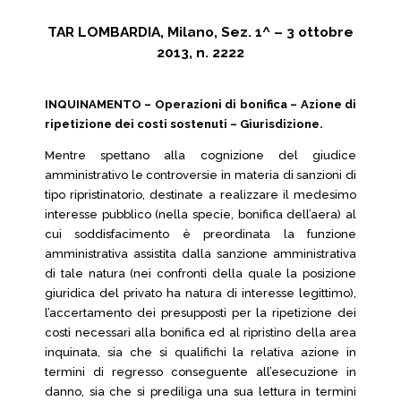
TAR LOMBARDIA, Milano, Sez. 1^ – 3 ottobre
2013, n. 2222
INQUINAMENTO – Operazioni di bonifica – Azione di
ripetizione dei costi sostenuti – Giurisdizione.
Mentre spettano alla cognizione del giudice
amministrativo le controversie in materia di sanzioni di
tipo ripristinatorio, destinate a realizzare il medesimo
interesse pubblico (nella specie, bonifica dell’aera) al
cui soddisfacimento è preordinata la funzione
amministrativa assistita dalla sanzione amministrativa
di tale natura (nei confronti della quale la posizione
giuridica del privato ha natura di interesse legittimo),
l’accertamento dei presupposti per la ripetizione dei
costi necessari alla bonifica ed al ripristino della area
inquinata, sia che si qualifichi la relativa azione in
termini di regresso conseguente all’esecuzione in
danno, sia che si prediliga una sua lettura in termini