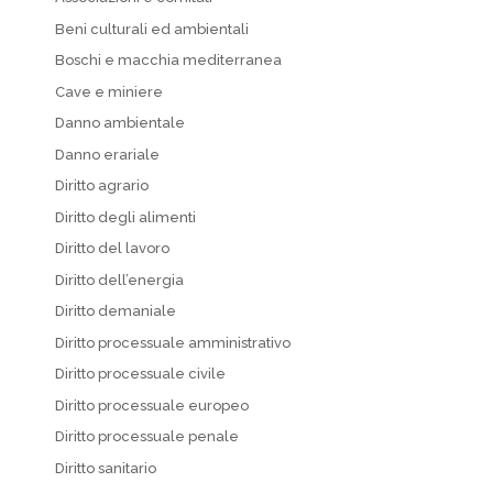
Beni culturali ed ambientali
Boschi e macchia mediterranea
Cave e miniere
Danno ambientale
Danno erariale
Diritto agrario
Diritto degli alimenti
Diritto del lavoro
Diritto dell’energia
Diritto demaniale
Diritto processuale amministrativo
Diritto processuale civile
Diritto processuale europeo
Diritto processuale penale
Diritto sanitario