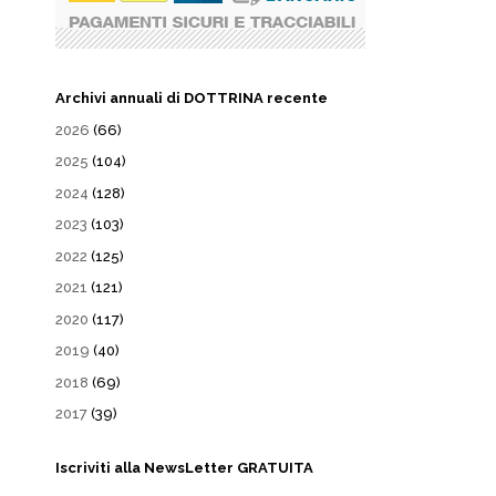
Archivi annuali di DOTTRINA recente
2026
(66)
2025
(104)
2024
(128)
2023
(103)
2022
(125)
2021
(121)
2020
(117)
2019
(40)
2018
(69)
2017
(39)
Iscriviti alla NewsLetter GRATUITA