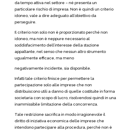
da tempo attiva nel settore – né presenta un
particolare rischio di impresa. Non è quindi un criterio
idoneo, vale a dire adeguato all’obiettivo da
perseguire.
Il criterio non solo non è proporzionato perché non
idoneo, ma non è neppure necessario al
soddisfacimento dell’interesse della stazione
appaltante, nel senso che nessun altro strumento
ugualmente efficace, ma meno
negativamente incidente, sia disponibile.
Infatti tale criterio finisce per permettere la
partecipazione solo alle imprese che non
distribuiscono utili a danno di quelle costituite in forma
societaria con scopo di lucro, risolvendosi quindi in una
inammissibile limitazione della concorrenza.
Tale restrizione sacrifica in modo irragionevole il
diritto di iniziativa economica delle imprese che
intendono partecipare alla procedura, perché non è