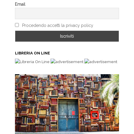
Email
Procedendo accetti la privacy policy
LIBRERIA ON LINE