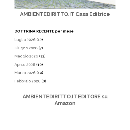
AMBIENTEDIRITTO.IT Casa Editrice
DOTTRINA RECENTE per mese
Luglio 2026
(12)
Giugno 2026
(7)
Maggio 2026
(12)
Aprile 2026
(10)
Marzo 2026
(10)
Febbraio 2026
(8)
AMBIENTEDIRITTO.IT EDITORE su
Amazon