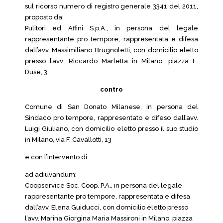
sul ricorso numero di registro generale 3341 del 2011,
proposto da:
Pulitori ed Affini S.p.A., in persona del legale
rappresentante pro tempore, rappresentata e difesa
dall’avv. Massimiliano Brugnoletti, con domicilio eletto
presso l’avv. Riccardo Marletta in Milano, piazza E.
Duse, 3
contro
Comune di San Donato Milanese, in persona del
Sindaco pro tempore, rappresentato e difeso dall’avv.
Luigi Giuliano, con domicilio eletto presso il suo studio
in Milano, via F. Cavallotti, 13
e con l’intervento di
ad adiuvandum:
Coopservice Soc. Coop. P.A., in persona del legale
rappresentante pro tempore, rappresentata e difesa
dall’avv. Elena Guiducci, con domicilio eletto presso
l’avv. Marina Giorgina Maria Massironi in Milano, piazza