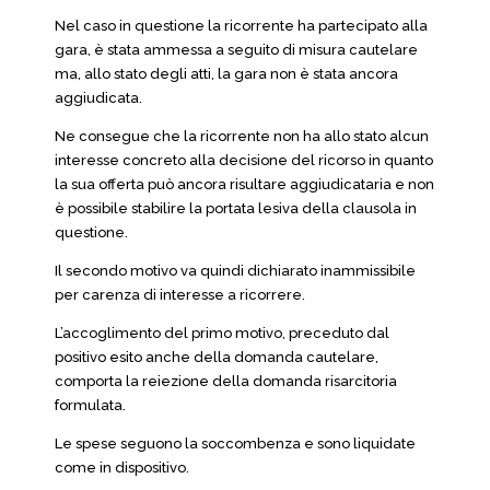
Nel caso in questione la ricorrente ha partecipato alla
gara, è stata ammessa a seguito di misura cautelare
ma, allo stato degli atti, la gara non è stata ancora
aggiudicata.
Ne consegue che la ricorrente non ha allo stato alcun
interesse concreto alla decisione del ricorso in quanto
la sua offerta può ancora risultare aggiudicataria e non
è possibile stabilire la portata lesiva della clausola in
questione.
Il secondo motivo va quindi dichiarato inammissibile
per carenza di interesse a ricorrere.
L’accoglimento del primo motivo, preceduto dal
positivo esito anche della domanda cautelare,
comporta la reiezione della domanda risarcitoria
formulata.
Le spese seguono la soccombenza e sono liquidate
come in dispositivo.