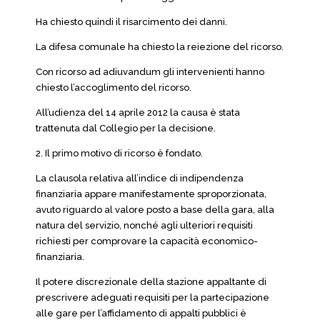
Ha chiesto quindi il risarcimento dei danni.
La difesa comunale ha chiesto la reiezione del ricorso.
Con ricorso ad adiuvandum gli intervenienti hanno
chiesto l’accoglimento del ricorso.
All’udienza del 14 aprile 2012 la causa è stata
trattenuta dal Collegio per la decisione.
2. Il primo motivo di ricorso è fondato.
La clausola relativa all’indice di indipendenza
finanziaria appare manifestamente sproporzionata,
avuto riguardo al valore posto a base della gara, alla
natura del servizio, nonché agli ulteriori requisiti
richiesti per comprovare la capacità economico-
finanziaria.
Il potere discrezionale della stazione appaltante di
prescrivere adeguati requisiti per la partecipazione
alle gare per l’affidamento di appalti pubblici è