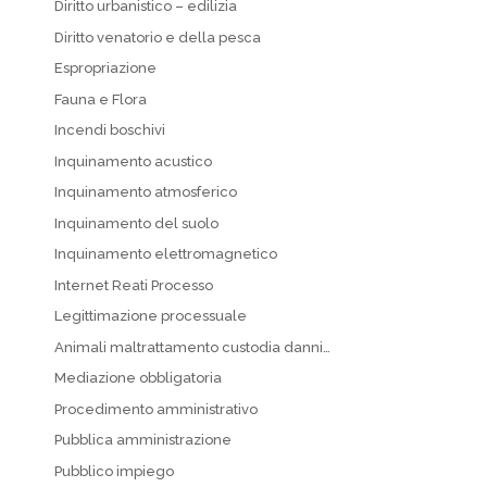
Diritto urbanistico – edilizia
Diritto venatorio e della pesca
Espropriazione
Fauna e Flora
Incendi boschivi
Inquinamento acustico
Inquinamento atmosferico
Inquinamento del suolo
Inquinamento elettromagnetico
Internet Reati Processo
Legittimazione processuale
Animali maltrattamento custodia danni…
Mediazione obbligatoria
Procedimento amministrativo
Pubblica amministrazione
Pubblico impiego