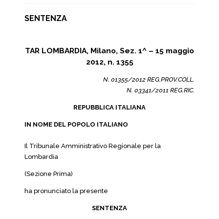
SENTENZA
TAR LOMBARDIA, Milano, Sez. 1^ – 15 maggio
2012, n. 1355
N. 01355/2012 REG.PROV.COLL.
N. 03341/2011 REG.RIC.
REPUBBLICA ITALIANA
IN NOME DEL POPOLO ITALIANO
Il Tribunale Amministrativo Regionale per la
Lombardia
(Sezione Prima)
ha pronunciato la presente
SENTENZA