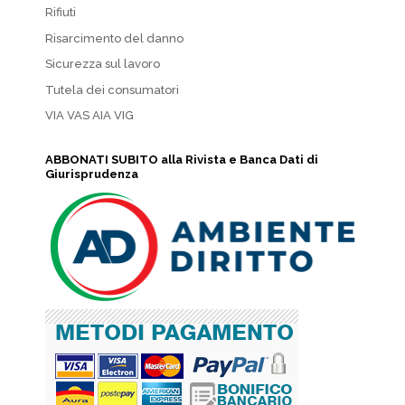
Rifiuti
Risarcimento del danno
Sicurezza sul lavoro
Tutela dei consumatori
VIA VAS AIA VIG
ABBONATI SUBITO alla Rivista e Banca Dati di
Giurisprudenza