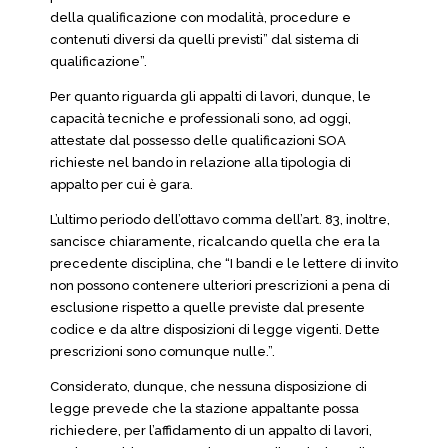
della qualificazione con modalità, procedure e
contenuti diversi da quelli previsti” dal sistema di
qualificazione”.
Per quanto riguarda gli appalti di lavori, dunque, le
capacità tecniche e professionali sono, ad oggi,
attestate dal possesso delle qualificazioni SOA
richieste nel bando in relazione alla tipologia di
appalto per cui è gara.
L’ultimo periodo dell’ottavo comma dell’art. 83, inoltre,
sancisce chiaramente, ricalcando quella che era la
precedente disciplina, che “I bandi e le lettere di invito
non possono contenere ulteriori prescrizioni a pena di
esclusione rispetto a quelle previste dal presente
codice e da altre disposizioni di legge vigenti. Dette
prescrizioni sono comunque nulle.”.
Considerato, dunque, che nessuna disposizione di
legge prevede che la stazione appaltante possa
richiedere, per l’affidamento di un appalto di lavori,