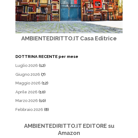
AMBIENTEDIRITTO.IT Casa Editrice
DOTTRINA RECENTE per mese
Luglio 2026
(12)
Giugno 2026
(7)
Maggio 2026
(12)
Aprile 2026
(10)
Marzo 2026
(10)
Febbraio 2026
(8)
AMBIENTEDIRITTO.IT EDITORE su
Amazon