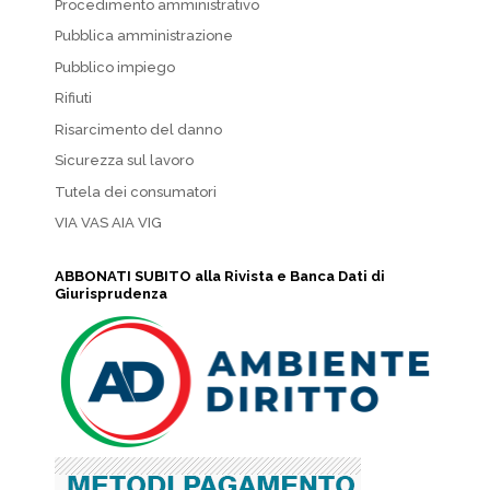
Procedimento amministrativo
Pubblica amministrazione
Pubblico impiego
Rifiuti
Risarcimento del danno
Sicurezza sul lavoro
Tutela dei consumatori
VIA VAS AIA VIG
ABBONATI SUBITO alla Rivista e Banca Dati di
Giurisprudenza