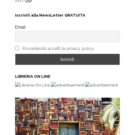
2017
(39)
Iscriviti alla NewsLetter GRATUITA
Email
Procedendo accetti la privacy policy
LIBRERIA ON LINE