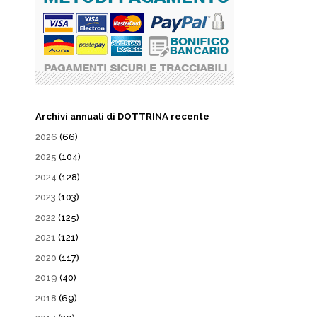
Archivi annuali di DOTTRINA recente
2026
(66)
2025
(104)
2024
(128)
2023
(103)
2022
(125)
2021
(121)
2020
(117)
2019
(40)
2018
(69)