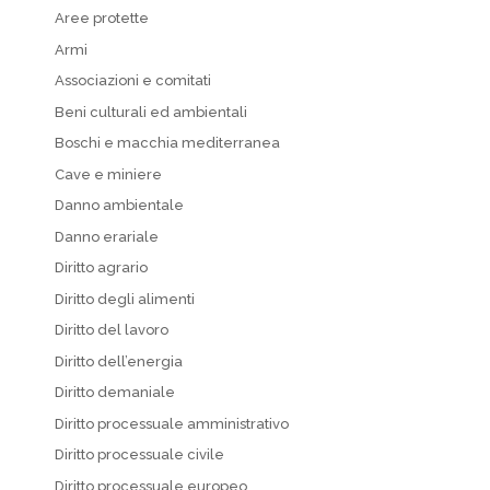
Aree protette
Armi
Associazioni e comitati
Beni culturali ed ambientali
Boschi e macchia mediterranea
Cave e miniere
Danno ambientale
Danno erariale
Diritto agrario
Diritto degli alimenti
Diritto del lavoro
Diritto dell’energia
Diritto demaniale
Diritto processuale amministrativo
Diritto processuale civile
Diritto processuale europeo