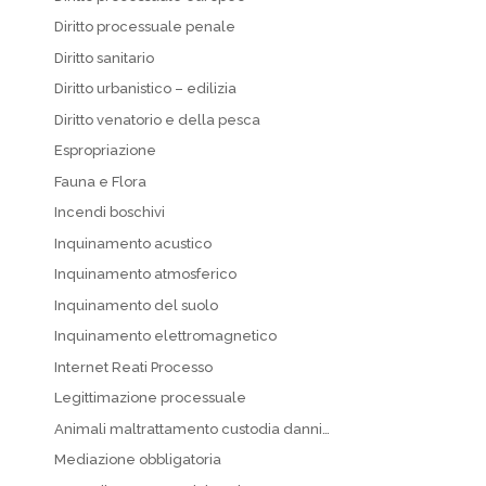
Diritto processuale penale
Diritto sanitario
Diritto urbanistico – edilizia
Diritto venatorio e della pesca
Espropriazione
Fauna e Flora
Incendi boschivi
Inquinamento acustico
Inquinamento atmosferico
Inquinamento del suolo
Inquinamento elettromagnetico
Internet Reati Processo
Legittimazione processuale
Animali maltrattamento custodia danni…
Mediazione obbligatoria