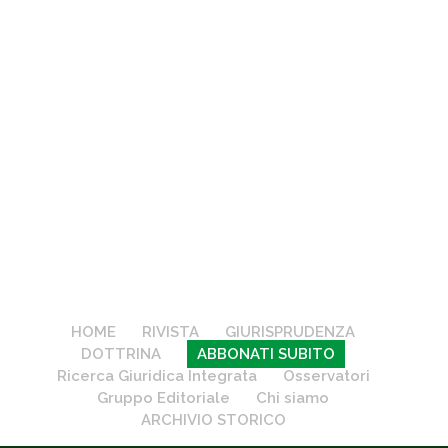
HOME
RIVISTA
GIURISPRUDENZA
DOTTRINA
ABBONATI SUBITO
Ricerca Giuridica Integrata
Osservatori
Gruppo Editoriale
Chi siamo
ARCHIVIO STORICO