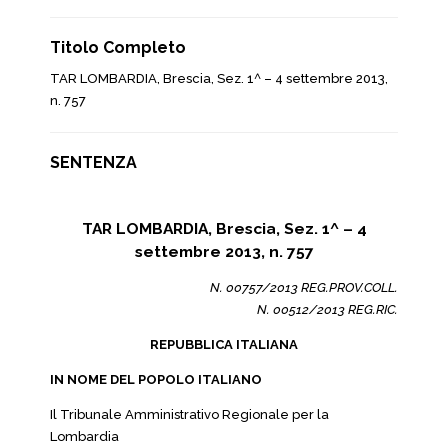
Titolo Completo
TAR LOMBARDIA, Brescia, Sez. 1^ – 4 settembre 2013,
n. 757
SENTENZA
TAR LOMBARDIA, Brescia, Sez. 1^ – 4
settembre 2013, n. 757
N. 00757/2013 REG.PROV.COLL.
N. 00512/2013 REG.RIC.
REPUBBLICA ITALIANA
IN NOME DEL POPOLO ITALIANO
Il Tribunale Amministrativo Regionale per la
Lombardia