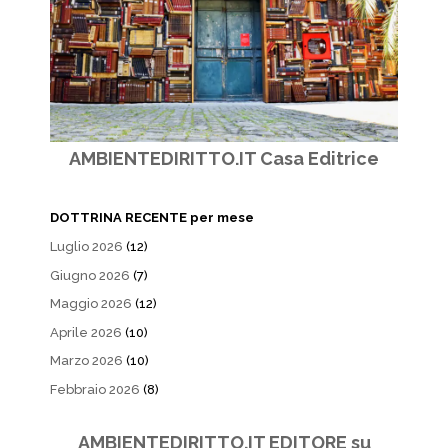
AMBIENTEDIRITTO.IT Casa Editrice
DOTTRINA RECENTE per mese
Luglio 2026
(12)
Giugno 2026
(7)
Maggio 2026
(12)
Aprile 2026
(10)
Marzo 2026
(10)
Febbraio 2026
(8)
AMBIENTEDIRITTO.IT EDITORE su