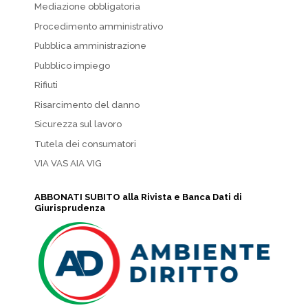
Mediazione obbligatoria
Procedimento amministrativo
Pubblica amministrazione
Pubblico impiego
Rifiuti
Risarcimento del danno
Sicurezza sul lavoro
Tutela dei consumatori
VIA VAS AIA VIG
ABBONATI SUBITO alla Rivista e Banca Dati di
Giurisprudenza