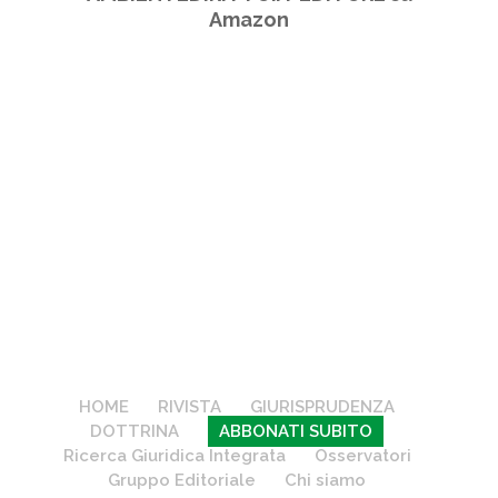
Amazon
HOME
RIVISTA
GIURISPRUDENZA
DOTTRINA
ABBONATI SUBITO
Ricerca Giuridica Integrata
Osservatori
Gruppo Editoriale
Chi siamo