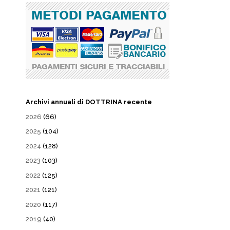
Archivi annuali di DOTTRINA recente
2026
(66)
2025
(104)
2024
(128)
2023
(103)
2022
(125)
2021
(121)
2020
(117)
2019
(40)