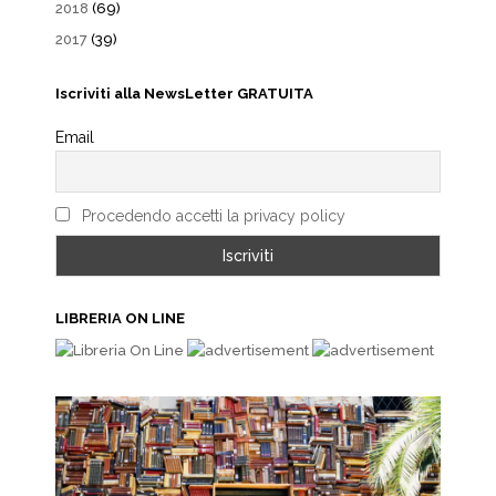
2018
(69)
2017
(39)
Iscriviti alla NewsLetter GRATUITA
Email
Procedendo accetti la privacy policy
LIBRERIA ON LINE