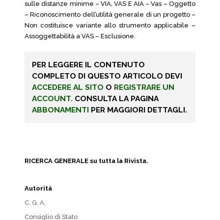
sulle distanze minime – VIA, VAS E AIA – Vas – Oggetto
– Riconoscimento dell’utilità generale di un progetto –
Non costituisce variante allo strumento applicabile –
Assoggettabilità a VAS – Esclusione.
PER LEGGERE IL CONTENUTO
COMPLETO DI QUESTO ARTICOLO DEVI
ACCEDERE AL SITO
O
REGISTRARE UN
ACCOUNT.
CONSULTA LA PAGINA
ABBONAMENTI
PER MAGGIORI DETTAGLI.
RICERCA GENERALE su tutta la Rivista.
Autorità
C. G. A.
Consiglio di Stato