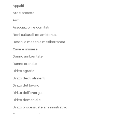
Appalti
Aree protette
Armi
Associazioni e comitati
Beni culturali ed ambientali
Boschi e macchia mediterranea
Cave e miniere
Danno ambientale
Danno erariale
Diritto agrario
Diritto degli alimenti
Diritto del lavoro
Diritto dell’energia
Diritto demaniale
Diritto processuale amministrativo