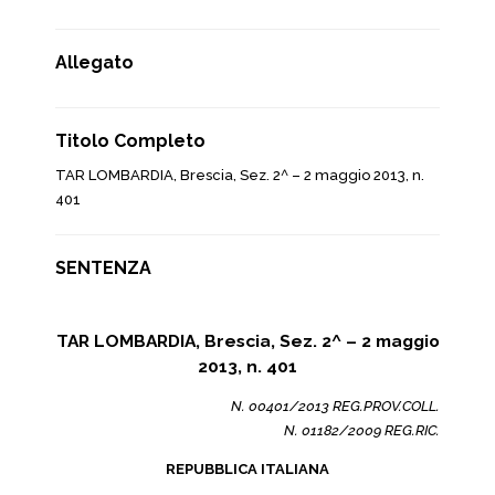
Allegato
Titolo Completo
TAR LOMBARDIA, Brescia, Sez. 2^ – 2 maggio 2013, n.
401
SENTENZA
TAR LOMBARDIA, Brescia, Sez. 2^ – 2 maggio
2013, n. 401
N. 00401/2013 REG.PROV.COLL.
N. 01182/2009 REG.RIC.
REPUBBLICA ITALIANA