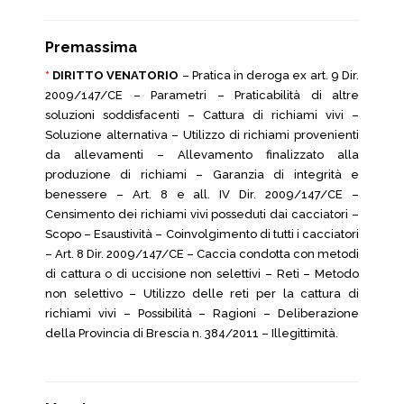
Premassima
*
DIRITTO VENATORIO
– Pratica in deroga ex art. 9 Dir.
2009/147/CE – Parametri – Praticabilità di altre
soluzioni soddisfacenti – Cattura di richiami vivi –
Soluzione alternativa – Utilizzo di richiami provenienti
da allevamenti – Allevamento finalizzato alla
produzione di richiami – Garanzia di integrità e
benessere – Art. 8 e all. IV Dir. 2009/147/CE –
Censimento dei richiami vivi posseduti dai cacciatori –
Scopo – Esaustività – Coinvolgimento di tutti i cacciatori
– Art. 8 Dir. 2009/147/CE – Caccia condotta con metodi
di cattura o di uccisione non selettivi – Reti – Metodo
non selettivo – Utilizzo delle reti per la cattura di
richiami vivi – Possibilità – Ragioni – Deliberazione
della Provincia di Brescia n. 384/2011 – Illegittimità.