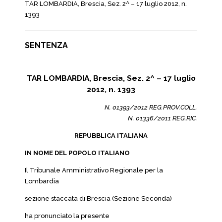
TAR LOMBARDIA, Brescia, Sez. 2^ – 17 luglio 2012, n.
1393
SENTENZA
TAR LOMBARDIA, Brescia, Sez. 2^ – 17 luglio
2012, n. 1393
N. 01393/2012 REG.PROV.COLL.
N. 01336/2011 REG.RIC.
REPUBBLICA ITALIANA
IN NOME DEL POPOLO ITALIANO
Il Tribunale Amministrativo Regionale per la
Lombardia
sezione staccata di Brescia (Sezione Seconda)
ha pronunciato la presente