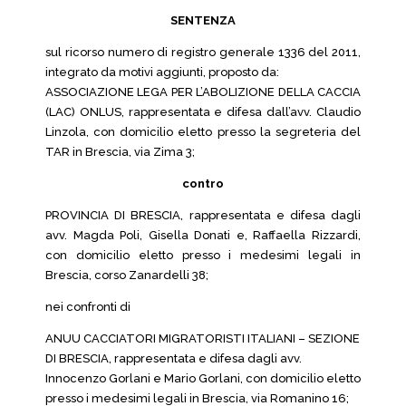
SENTENZA
sul ricorso numero di registro generale 1336 del 2011,
integrato da motivi aggiunti, proposto da:
ASSOCIAZIONE LEGA PER L’ABOLIZIONE DELLA CACCIA
(LAC) ONLUS, rappresentata e difesa dall’avv. Claudio
Linzola, con domicilio eletto presso la segreteria del
TAR in Brescia, via Zima 3;
contro
PROVINCIA DI BRESCIA, rappresentata e difesa dagli
avv. Magda Poli, Gisella Donati e, Raffaella Rizzardi,
con domicilio eletto presso i medesimi legali in
Brescia, corso Zanardelli 38;
nei confronti di
ANUU CACCIATORI MIGRATORISTI ITALIANI – SEZIONE
DI BRESCIA, rappresentata e difesa dagli avv.
Innocenzo Gorlani e Mario Gorlani, con domicilio eletto
presso i medesimi legali in Brescia, via Romanino 16;