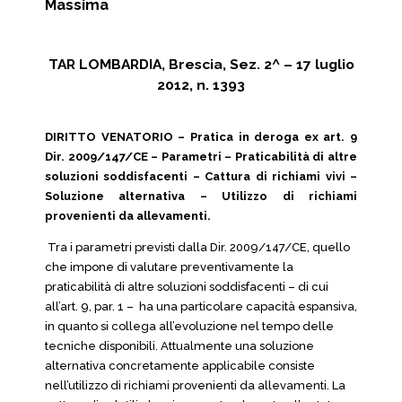
Massima
TAR LOMBARDIA, Brescia, Sez. 2^ – 17 luglio
2012, n. 1393
DIRITTO VENATORIO – Pratica in deroga ex art. 9
Dir. 2009/147/CE – Parametri – Praticabilità di altre
soluzioni soddisfacenti – Cattura di richiami vivi –
Soluzione alternativa – Utilizzo di richiami
provenienti da allevamenti.
Tra i parametri previsti dalla Dir. 2009/147/CE, quello
che impone di valutare preventivamente la
praticabilità di altre soluzioni soddisfacenti – di cui
all’art. 9, par. 1 – ha una particolare capacità espansiva,
in quanto si collega all’evoluzione nel tempo delle
tecniche disponibili. Attualmente una soluzione
alternativa concretamente applicabile consiste
nell’utilizzo di richiami provenienti da allevamenti. La