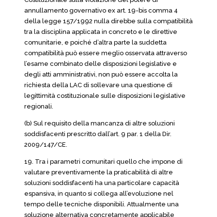
annullamento governativo ex art. 19-bis comma 4
della legge 157/1992 nulla direbbe sulla compatibilità
tra la disciplina applicata in concreto e le direttive
comunitarie, e poiché d’altra parte la suddetta
compatibilità può essere meglio osservata attraverso
l’esame combinato delle disposizioni legislative e
degli atti amministrativi, non può essere accolta la
richiesta della LAC di sollevare una questione di
legittimità costituzionale sulle disposizioni legislative
regionali.
(b) Sul requisito della mancanza di altre soluzioni
soddisfacenti prescritto dall’art. 9 par. 1 della Dir.
2009/147/CE.
19. Tra i parametri comunitari quello che impone di
valutare preventivamente la praticabilità di altre
soluzioni soddisfacenti ha una particolare capacità
espansiva, in quanto si collega all’evoluzione nel
tempo delle tecniche disponibili. Attualmente una
soluzione alternativa concretamente applicabile