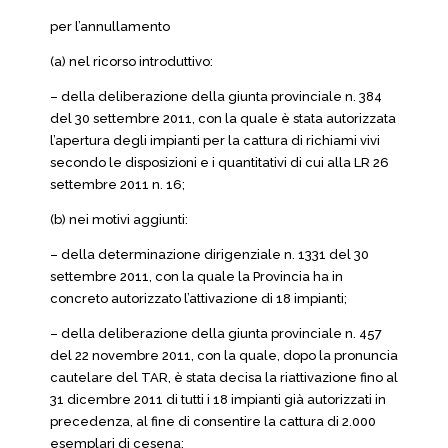
per l’annullamento
(a) nel ricorso introduttivo:
– della deliberazione della giunta provinciale n. 384
del 30 settembre 2011, con la quale è stata autorizzata
l’apertura degli impianti per la cattura di richiami vivi
secondo le disposizioni e i quantitativi di cui alla LR 26
settembre 2011 n. 16;
(b) nei motivi aggiunti:
– della determinazione dirigenziale n. 1331 del 30
settembre 2011, con la quale la Provincia ha in
concreto autorizzato l’attivazione di 18 impianti;
– della deliberazione della giunta provinciale n. 457
del 22 novembre 2011, con la quale, dopo la pronuncia
cautelare del TAR, è stata decisa la riattivazione fino al
31 dicembre 2011 di tutti i 18 impianti già autorizzati in
precedenza, al fine di consentire la cattura di 2.000
esemplari di cesena;