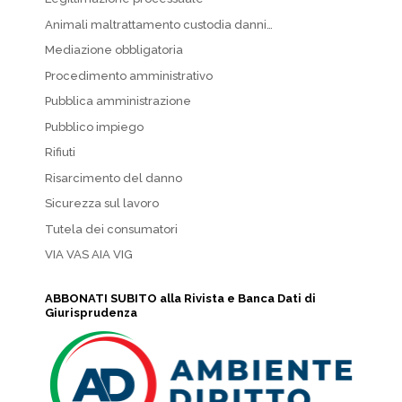
Animali maltrattamento custodia danni…
Mediazione obbligatoria
Procedimento amministrativo
Pubblica amministrazione
Pubblico impiego
Rifiuti
Risarcimento del danno
Sicurezza sul lavoro
Tutela dei consumatori
VIA VAS AIA VIG
ABBONATI SUBITO alla Rivista e Banca Dati di
Giurisprudenza