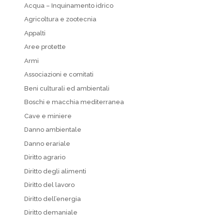
Acqua – Inquinamento idrico
Agricoltura e zootecnia
Appalti
Aree protette
Armi
Associazioni e comitati
Beni culturali ed ambientali
Boschi e macchia mediterranea
Cave e miniere
Danno ambientale
Danno erariale
Diritto agrario
Diritto degli alimenti
Diritto del lavoro
Diritto dell’energia
Diritto demaniale