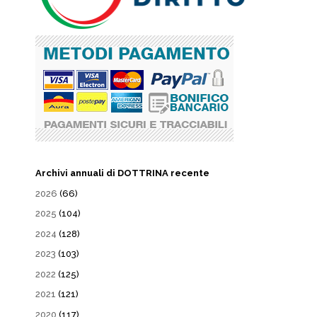
Archivi annuali di DOTTRINA recente
2026
(66)
2025
(104)
2024
(128)
2023
(103)
2022
(125)
2021
(121)
2020
(117)