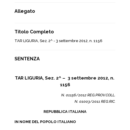
Allegato
Titolo Completo
TAR LIGURIA, Sez. 2^ - 3 settembre 2012, n. 1156
SENTENZA
TAR LIGURIA, Sez. 2^ – 3 settembre 2012, n.
1156
N. 01156/2012 REG.PROV.COLL.
N. 01003/2011 REG.RIC.
REPUBBLICA ITALIANA
IN NOME DEL POPOLO ITALIANO