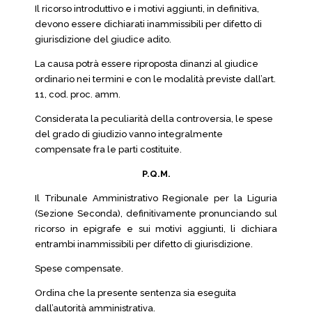
Il ricorso introduttivo e i motivi aggiunti, in definitiva,
devono essere dichiarati inammissibili per difetto di
giurisdizione del giudice adito.
La causa potrà essere riproposta dinanzi al giudice
ordinario nei termini e con le modalità previste dall’art.
11, cod. proc. amm.
Considerata la peculiarità della controversia, le spese
del grado di giudizio vanno integralmente
compensate fra le parti costituite.
P.Q.M.
Il Tribunale Amministrativo Regionale per la Liguria
(Sezione Seconda), definitivamente pronunciando sul
ricorso in epigrafe e sui motivi aggiunti, li dichiara
entrambi inammissibili per difetto di giurisdizione.
Spese compensate.
Ordina che la presente sentenza sia eseguita
dall’autorità amministrativa.