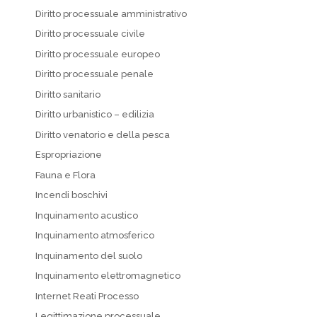
Diritto processuale amministrativo
Diritto processuale civile
Diritto processuale europeo
Diritto processuale penale
Diritto sanitario
Diritto urbanistico – edilizia
Diritto venatorio e della pesca
Espropriazione
Fauna e Flora
Incendi boschivi
Inquinamento acustico
Inquinamento atmosferico
Inquinamento del suolo
Inquinamento elettromagnetico
Internet Reati Processo
Legittimazione processuale