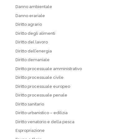
Danno ambientale
Danno erariale
Diritto agrario
Diritto degli alimenti
Diritto del lavoro
Diritto dell’energia
Diritto demaniale
Diritto processuale amministrativo
Diritto processuale civile
Diritto processuale europeo
Diritto processuale penale
Diritto sanitario
Diritto urbanistico – edilizia
Diritto venatorio e della pesca
Espropriazione