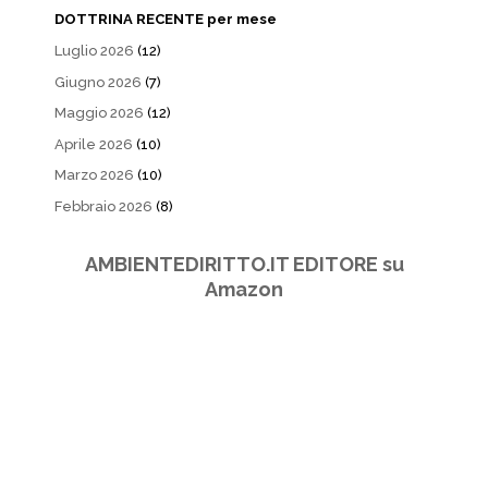
DOTTRINA RECENTE per mese
Luglio 2026
(12)
Giugno 2026
(7)
Maggio 2026
(12)
Aprile 2026
(10)
Marzo 2026
(10)
Febbraio 2026
(8)
AMBIENTEDIRITTO.IT EDITORE su
Amazon