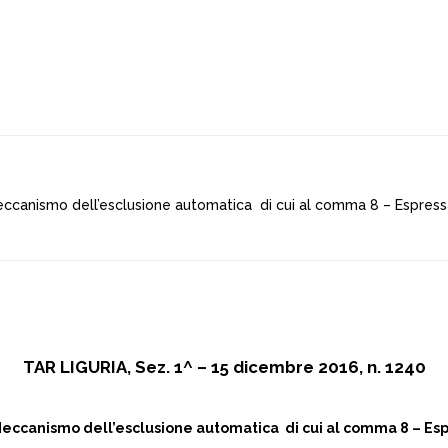
Meccanismo dell’esclusione automatica di cui al comma 8 – Espress
TAR LIGURIA, Sez. 1^ – 15 dicembre 2016, n. 1240
– Meccanismo dell’esclusione automatica di cui al comma 8 – Es