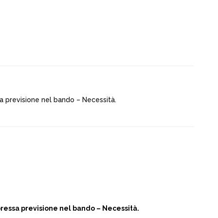
a previsione nel bando – Necessità.
pressa previsione nel bando – Necessità.