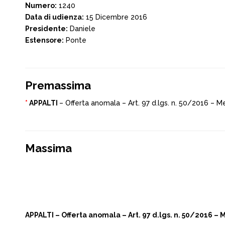
Numero:
1240
Data di udienza:
15 Dicembre 2016
Presidente:
Daniele
Estensore:
Ponte
Premassima
*
APPALTI
– Offerta anomala – Art. 97 d.lgs. n. 50/2016 – 
Massima
APPALTI – Offerta anomala – Art. 97 d.lgs. n. 50/2016 