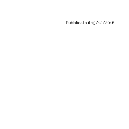
Pubblicato il 15/12/2016