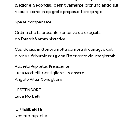
(Sezione Seconda), definitivamente pronunciando sul
ricorso, come in epigrafe proposto, lo respinge.
Spese compensate.
Ordina che la presente sentenza sia eseguita
dall’autorità amministrativa.
Così deciso in Genova nella camera di consiglio del
giorno 6 febbraio 2019 con l’intervento dei magistrati:
Roberto Pupilella, Presidente
Luca Morbelli, Consigliere, Estensore
Angelo Vitali, Consigliere
L’ESTENSORE
Luca Morbelli
IL PRESIDENTE
Roberto Pupilella