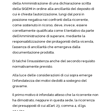
della Amministrazione di una dichiarazione scritta
della SIGEMI in ordine alla ancillarità del deposito di
cui è chiesta l’autorizzazione, lungi dal porsi in
posizione negativa nei confronti della ricorrente,
come sostenuto in ricorso, deve, invece, essere
correttamente qualificata come il tentativo da parte
dell’Amministrazione di superare, mediante la
responsabilizzazione dei protagonisti della vicenda,
l’assenza di ancillarità che emergeva dalla
documentazione prodotta.
Di talché l’insussistenza anche del secondo requisito
normativamente previsto.
Alla luce delle considerazioni di cui sopra emerge
l’infondatezza dei motivi dedotti a sostegno del
gravame.
Il primo motivo è infondato atteso che la ricorrente non
ha dimostrato, neppure in questa sede, la ricorrenza
dei presupposti di cui all’art. 23, comma 4, d.lgs.