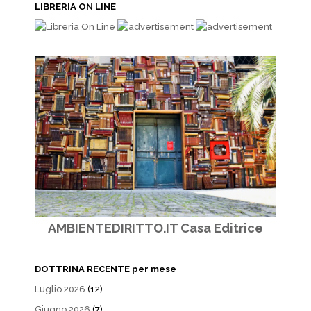
LIBRERIA ON LINE
AMBIENTEDIRITTO.IT Casa Editrice
DOTTRINA RECENTE per mese
Luglio 2026
(12)
Giugno 2026
(7)