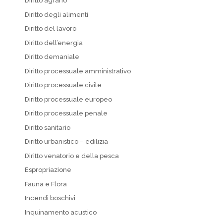
Diritto agrario
Diritto degli alimenti
Diritto del lavoro
Diritto dell’energia
Diritto demaniale
Diritto processuale amministrativo
Diritto processuale civile
Diritto processuale europeo
Diritto processuale penale
Diritto sanitario
Diritto urbanistico – edilizia
Diritto venatorio e della pesca
Espropriazione
Fauna e Flora
Incendi boschivi
Inquinamento acustico