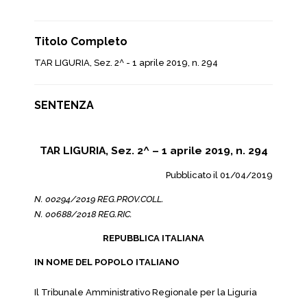
Titolo Completo
TAR LIGURIA, Sez. 2^ - 1 aprile 2019, n. 294
SENTENZA
TAR LIGURIA, Sez. 2^ – 1 aprile 2019, n. 294
Pubblicato il 01/04/2019
N. 00294/2019 REG.PROV.COLL.
N. 00688/2018 REG.RIC.
REPUBBLICA ITALIANA
IN NOME DEL POPOLO ITALIANO
Il Tribunale Amministrativo Regionale per la Liguria