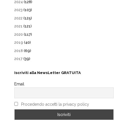
2024
(128)
2023
(103)
2022
(125)
2021
(121)
2020
(117)
2019
(40)
2018
(69)
2017
(39)
Iscriviti alla NewsLetter GRATUITA
Email
Procedendo accetti la privacy policy