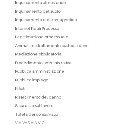
Inquinamento atmosferico
Inquinamento del suolo
Inquinamento elettromagnetico
Internet Reati Processo
Legittimazione processuale
Animali maltrattamento custodia danni…
Mediazione obbligatoria
Procedimento amministrativo
Pubblica amministrazione
Pubblico impiego
Rifiuti
Risarcimento del danno
Sicurezza sul lavoro
Tutela dei consumatori
VIA VAS AIA VIG