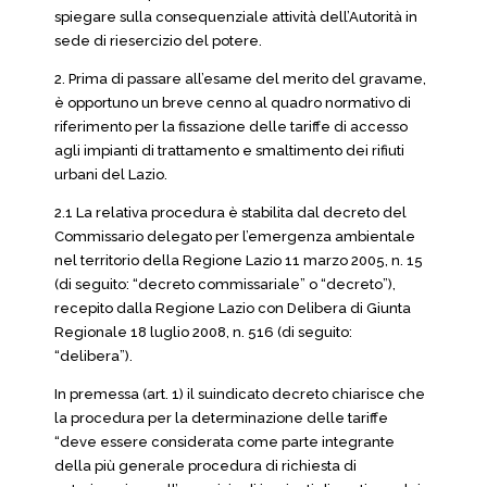
spiegare sulla consequenziale attività dell’Autorità in
sede di riesercizio del potere.
2. Prima di passare all’esame del merito del gravame,
è opportuno un breve cenno al quadro normativo di
riferimento per la fissazione delle tariffe di accesso
agli impianti di trattamento e smaltimento dei rifiuti
urbani del Lazio.
2.1 La relativa procedura è stabilita dal decreto del
Commissario delegato per l’emergenza ambientale
nel territorio della Regione Lazio 11 marzo 2005, n. 15
(di seguito: “decreto commissariale” o “decreto”),
recepito dalla Regione Lazio con Delibera di Giunta
Regionale 18 luglio 2008, n. 516 (di seguito:
“delibera”).
In premessa (art. 1) il suindicato decreto chiarisce che
la procedura per la determinazione delle tariffe
“deve essere considerata come parte integrante
della più generale procedura di richiesta di