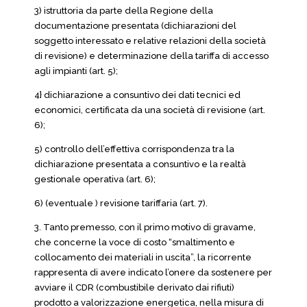
3) istruttoria da parte della Regione della
documentazione presentata (dichiarazioni del
soggetto interessato e relative relazioni della società
di revisione) e determinazione della tariffa di accesso
agli impianti (art. 5);
4} dichiarazione a consuntivo dei dati tecnici ed
economici, certificata da una società di revisione (art.
6);
5) controllo dell’effettiva corrispondenza tra la
dichiarazione presentata a consuntivo e la realtà
gestionale operativa (art. 6);
6) (eventuale ) revisione tariffaria (art. 7).
3. Tanto premesso, con il primo motivo di gravame,
che concerne la voce di costo “smaltimento e
collocamento dei materiali in uscita”, la ricorrente
rappresenta di avere indicato l’onere da sostenere per
avviare il CDR (combustibile derivato dai rifiuti)
prodotto a valorizzazione energetica, nella misura di