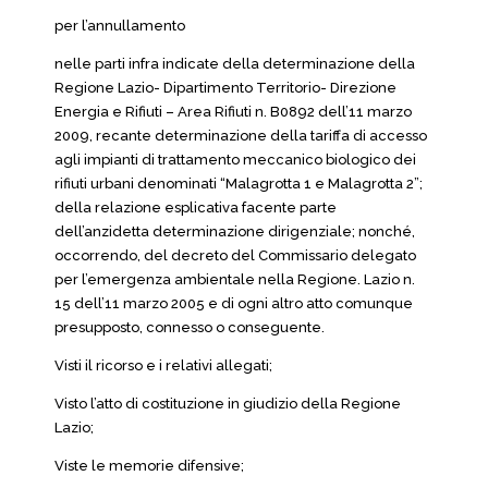
per l’annullamento
nelle parti infra indicate della determinazione della
Regione Lazio- Dipartimento Territorio- Direzione
Energia e Rifiuti – Area Rifiuti n. B0892 dell’11 marzo
2009, recante determinazione della tariffa di accesso
agli impianti di trattamento meccanico biologico dei
rifiuti urbani denominati “Malagrotta 1 e Malagrotta 2”;
della relazione esplicativa facente parte
dell’anzidetta determinazione dirigenziale; nonché,
occorrendo, del decreto del Commissario delegato
per l’emergenza ambientale nella Regione. Lazio n.
15 dell’11 marzo 2005 e di ogni altro atto comunque
presupposto, connesso o conseguente.
Visti il ricorso e i relativi allegati;
Visto l’atto di costituzione in giudizio della Regione
Lazio;
Viste le memorie difensive;