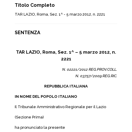
Titolo Completo
TAR LAZIO, Roma, Sez. 1^ - 5 marzo 2012, n. 2221
SENTENZA
TAR LAZIO, Roma, Sez. 1^ – 5 marzo 2012, n.
2221
N. 02221/2012 REG.PROV.COLL.
N. 03757/2009 REG.RIC.
REPUBBLICA ITALIANA
IN NOME DEL POPOLO ITALIANO
Il Tribunale Amministrativo Regionale per il Lazio
(Sezione Prima)
ha pronunciato la presente