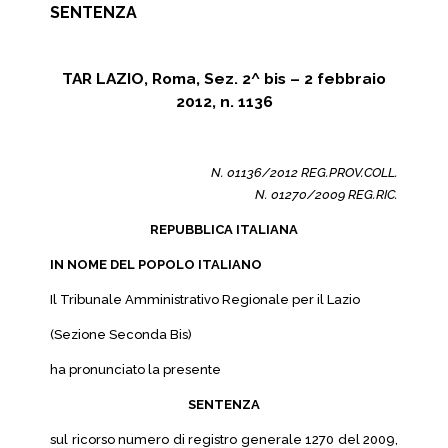
SENTENZA
TAR LAZIO, Roma, Sez. 2^ bis – 2 febbraio
2012, n. 1136
N. 01136/2012 REG.PROV.COLL.
N. 01270/2009 REG.RIC.
REPUBBLICA ITALIANA
IN NOME DEL POPOLO ITALIANO
Il Tribunale Amministrativo Regionale per il Lazio
(Sezione Seconda Bis)
ha pronunciato la presente
SENTENZA
sul ricorso numero di registro generale 1270 del 2009,