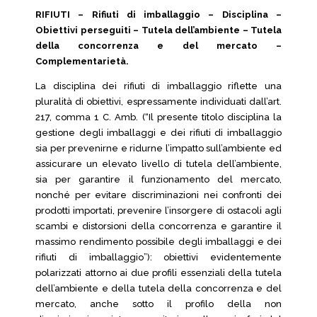
RIFIUTI – Rifiuti di imballaggio – Disciplina –
Obiettivi perseguiti – Tutela dell’ambiente – Tutela
della concorrenza e del mercato –
Complementarietà.
La disciplina dei rifiuti di imballaggio riflette una
pluralità di obiettivi, espressamente individuati dall’art.
217, comma 1 C. Amb. (“Il presente titolo disciplina la
gestione degli imballaggi e dei rifiuti di imballaggio
sia per prevenirne e ridurne l’impatto sull’ambiente ed
assicurare un elevato livello di tutela dell’ambiente,
sia per garantire il funzionamento del mercato,
nonché per evitare discriminazioni nei confronti dei
prodotti importati, prevenire l’insorgere di ostacoli agli
scambi e distorsioni della concorrenza e garantire il
massimo rendimento possibile degli imballaggi e dei
rifiuti di imballaggio”): obiettivi evidentemente
polarizzati attorno ai due profili essenziali della tutela
dell’ambiente e della tutela della concorrenza e del
mercato, anche sotto il profilo della non