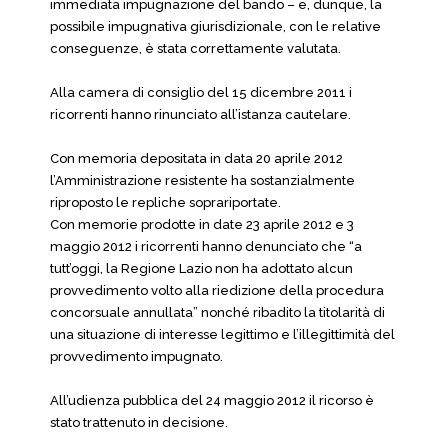
immediata impugnazione del bando – e, dunque, la
possibile impugnativa giurisdizionale, con le relative
conseguenze, è stata correttamente valutata.
Alla camera di consiglio del 15 dicembre 2011 i
ricorrenti hanno rinunciato all’istanza cautelare.
Con memoria depositata in data 20 aprile 2012
l’Amministrazione resistente ha sostanzialmente
riproposto le repliche soprariportate.
Con memorie prodotte in date 23 aprile 2012 e 3
maggio 2012 i ricorrenti hanno denunciato che “a
tutt’oggi, la Regione Lazio non ha adottato alcun
provvedimento volto alla riedizione della procedura
concorsuale annullata” nonché ribadito la titolarità di
una situazione di interesse legittimo e l’illegittimità del
provvedimento impugnato.
All’udienza pubblica del 24 maggio 2012 il ricorso è
stato trattenuto in decisione.