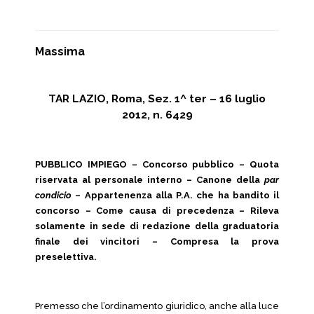
Massima
TAR LAZIO, Roma, Sez. 1^ ter – 16 luglio
2012, n. 6429
PUBBLICO IMPIEGO
– Concorso pubblico – Quota
riservata al personale interno – Canone della
par
condicio
– Appartenenza alla P.A. che ha bandito il
concorso – Come causa di precedenza – Rileva
solamente in sede di redazione della graduatoria
finale dei vincitori – Compresa la prova
preselettiva.
Premesso che l’ordinamento giuridico, anche alla luce