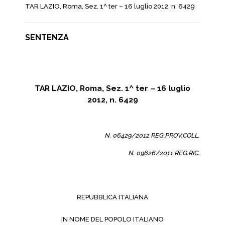
TAR LAZIO, Roma, Sez. 1^ ter – 16 luglio 2012, n. 6429
SENTENZA
TAR LAZIO, Roma, Sez. 1^ ter – 16 luglio
2012, n. 6429
N. 06429/2012 REG.PROV.COLL.
N. 09626/2011 REG.RIC.
REPUBBLICA ITALIANA
IN NOME DEL POPOLO ITALIANO