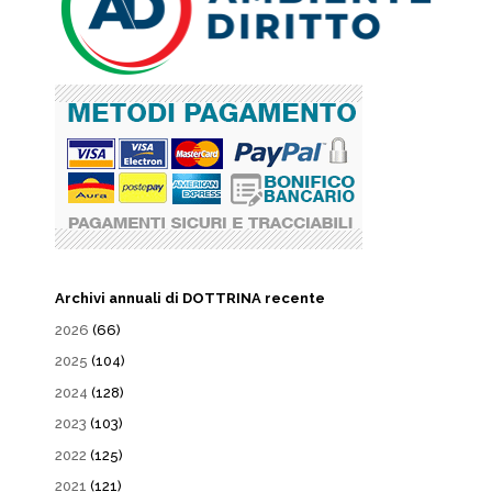
Archivi annuali di DOTTRINA recente
2026
(66)
2025
(104)
2024
(128)
2023
(103)
2022
(125)
2021
(121)