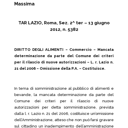
Massima
TAR LAZIO, Roma, Sez. 2^ ter – 13 giugno
2012, n. 5382
DIRITTO DEGLI ALIMENTI
– Commercio – Mancata
determinazione da parte del Comune dei criteri
per il rilascio di nuove autorizzazioni – L. r. Lazio n.
21 del 2006 – Omissione della P.A. – Costituisce.
In tema di somministrazione al pubblico di alimenti e
bevande, la mancata determinazione da parte del
Comune dei criteri per il rilascio di nuove
autorizzazioni per detta somministrazione, prevista
dalla l. r. Lazio n. 21 del 2006, costituisce un’omissione
dell’Amministrazione, atteso che non può farsi gravare
sul cittadino un inadempimento dell’amministrazione