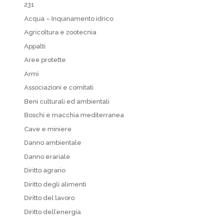
231
Acqua – Inquinamento idrico
Agricoltura e zootecnia
Appalti
Aree protette
Armi
Associazioni e comitati
Beni culturali ed ambientali
Boschi e macchia mediterranea
Cave e miniere
Danno ambientale
Danno erariale
Diritto agrario
Diritto degli alimenti
Diritto del lavoro
Diritto dell’energia