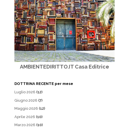
AMBIENTEDIRITTO.IT Casa Editrice
DOTTRINA RECENTE per mese
Luglio 2026
(12)
Giugno 2026
(7)
Maggio 2026
(12)
Aprile 2026
(10)
Marzo 2026
(10)