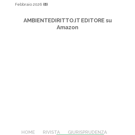
Febbraio 2026
(8)
AMBIENTEDIRITTO.IT EDITORE su
Amazon
HOME
RIVISTA
GIURISPRUDENZA