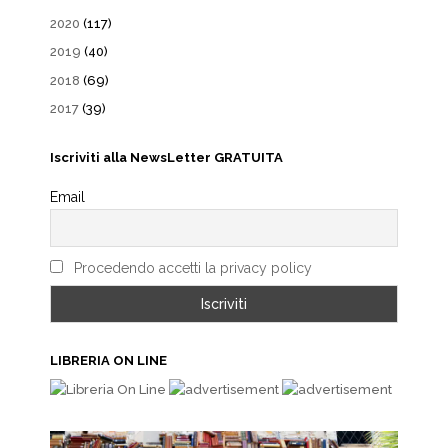
2020
(117)
2019
(40)
2018
(69)
2017
(39)
Iscriviti alla NewsLetter GRATUITA
Email
Procedendo accetti la privacy policy
LIBRERIA ON LINE