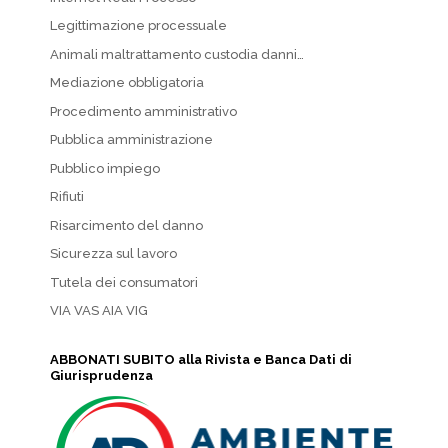
Legittimazione processuale
Animali maltrattamento custodia danni…
Mediazione obbligatoria
Procedimento amministrativo
Pubblica amministrazione
Pubblico impiego
Rifiuti
Risarcimento del danno
Sicurezza sul lavoro
Tutela dei consumatori
VIA VAS AIA VIG
ABBONATI SUBITO alla Rivista e Banca Dati di
Giurisprudenza