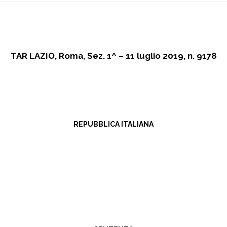
TAR LAZIO, Roma, Sez. 1^ – 11 luglio 2019, n. 9178
REPUBBLICA ITALIANA