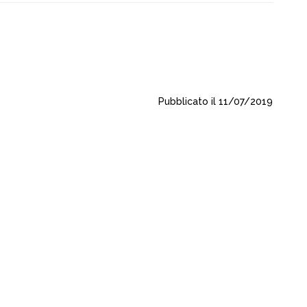
Pubblicato il 11/07/2019