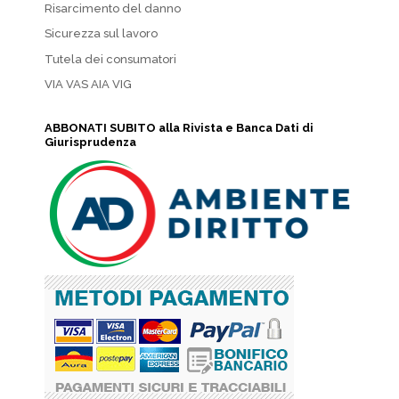
Risarcimento del danno
Sicurezza sul lavoro
Tutela dei consumatori
VIA VAS AIA VIG
ABBONATI SUBITO alla Rivista e Banca Dati di
Giurisprudenza