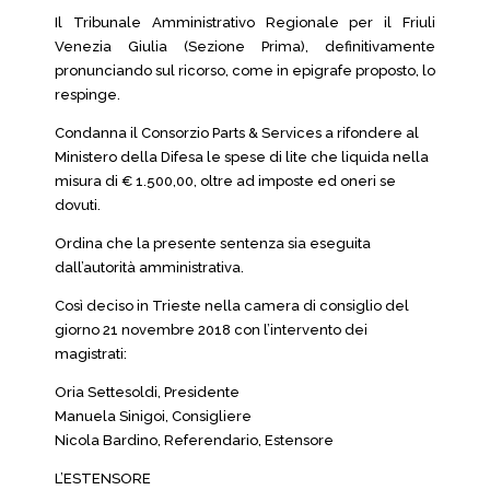
Il Tribunale Amministrativo Regionale per il Friuli
Venezia Giulia (Sezione Prima), definitivamente
pronunciando sul ricorso, come in epigrafe proposto, lo
respinge.
Condanna il Consorzio Parts & Services a rifondere al
Ministero della Difesa le spese di lite che liquida nella
misura di € 1.500,00, oltre ad imposte ed oneri se
dovuti.
Ordina che la presente sentenza sia eseguita
dall’autorità amministrativa.
Così deciso in Trieste nella camera di consiglio del
giorno 21 novembre 2018 con l’intervento dei
magistrati:
Oria Settesoldi, Presidente
Manuela Sinigoi, Consigliere
Nicola Bardino, Referendario, Estensore
L’ESTENSORE