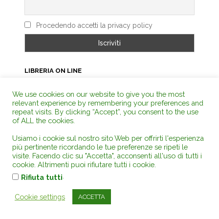
Procedendo accetti la privacy policy
LIBRERIA ON LINE
We use cookies on our website to give you the most
relevant experience by remembering your preferences and
repeat visits. By clicking “Accept”, you consent to the use
of ALL the cookies.
Usiamo i cookie sul nostro sito Web per offrirti l'esperienza
più pertinente ricordando le tue preferenze se ripeti le
visite. Facendo clic su "Accetta", acconsenti all'uso di tutti i
cookie. Altrimenti puoi rifiutare tutti i cookie.
.
Rifiuta tutti
Cookie settings
ACCETTA