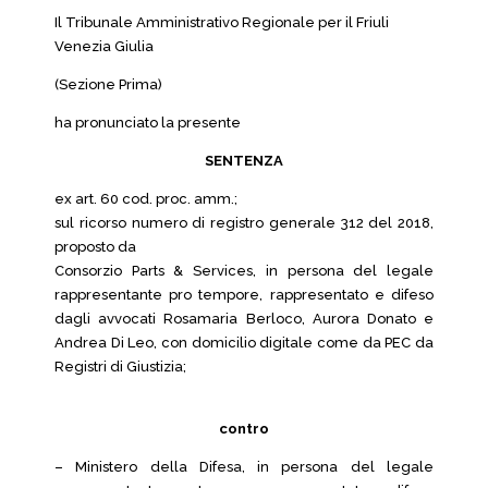
Il Tribunale Amministrativo Regionale per il Friuli
Venezia Giulia
(Sezione Prima)
ha pronunciato la presente
SENTENZA
ex art. 60 cod. proc. amm.;
sul ricorso numero di registro generale 312 del 2018,
proposto da
Consorzio Parts & Services, in persona del legale
rappresentante pro tempore, rappresentato e difeso
dagli avvocati Rosamaria Berloco, Aurora Donato e
Andrea Di Leo, con domicilio digitale come da PEC da
Registri di Giustizia;
contro
– Ministero della Difesa, in persona del legale