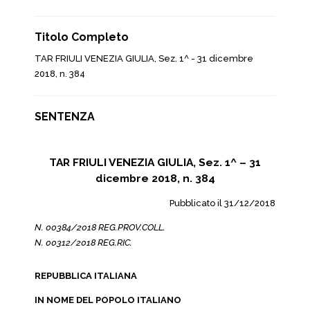
Titolo Completo
TAR FRIULI VENEZIA GIULIA, Sez. 1^ - 31 dicembre
2018, n. 384
SENTENZA
TAR FRIULI VENEZIA GIULIA, Sez. 1^ – 31
dicembre 2018, n. 384
Pubblicato il 31/12/2018
N. 00384/2018 REG.PROV.COLL.
N. 00312/2018 REG.RIC.
REPUBBLICA ITALIANA
IN NOME DEL POPOLO ITALIANO