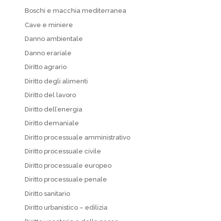
Boschi e macchia mediterranea
Cave e miniere
Danno ambientale
Danno erariale
Diritto agrario
Diritto degli alimenti
Diritto del lavoro
Diritto dell’energia
Diritto demaniale
Diritto processuale amministrativo
Diritto processuale civile
Diritto processuale europeo
Diritto processuale penale
Diritto sanitario
Diritto urbanistico – edilizia