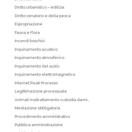
Diritto urbanistico – edilizia
Diritto venatorio e della pesca
Espropriazione
Fauna e Flora
Incendi boschivi
Inquinamento acustico
Inquinamento atmosferico
Inquinamento del suolo
Inquinamento elettromagnetico
Internet Reati Processo
Legittimazione processuale
Animali maltrattamento custodia danni…
Mediazione obbligatoria
Procedimento amministrativo
Pubblica amministrazione