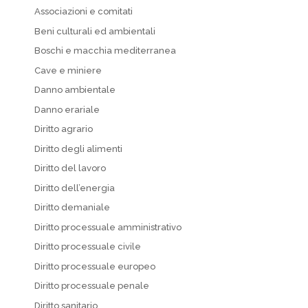
Associazioni e comitati
Beni culturali ed ambientali
Boschi e macchia mediterranea
Cave e miniere
Danno ambientale
Danno erariale
Diritto agrario
Diritto degli alimenti
Diritto del lavoro
Diritto dell’energia
Diritto demaniale
Diritto processuale amministrativo
Diritto processuale civile
Diritto processuale europeo
Diritto processuale penale
Diritto sanitario