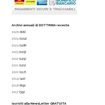
Archivi annuali di DOTTRINA recente
2026
(66)
2025
(104)
2024
(128)
2023
(103)
2022
(125)
2021
(121)
2020
(117)
2019
(40)
2018
(69)
2017
(39)
Iscriviti alla NewsLetter GRATUITA