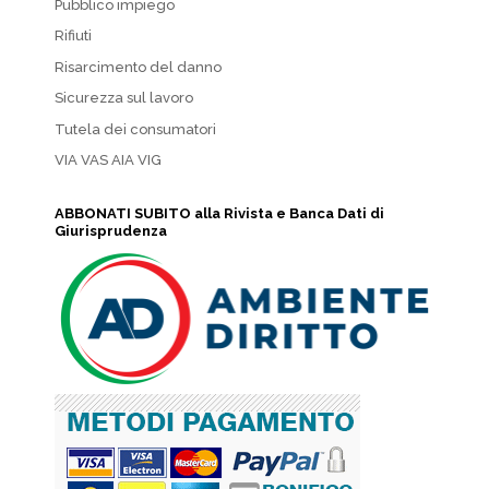
Pubblico impiego
Rifiuti
Risarcimento del danno
Sicurezza sul lavoro
Tutela dei consumatori
VIA VAS AIA VIG
ABBONATI SUBITO alla Rivista e Banca Dati di
Giurisprudenza