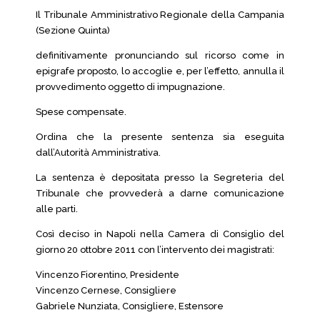
Il Tribunale Amministrativo Regionale della Campania
(Sezione Quinta)
definitivamente pronunciando sul ricorso come in
epigrafe proposto, lo accoglie e, per l’effetto, annulla il
provvedimento oggetto di impugnazione.
Spese compensate.
Ordina che la presente sentenza sia eseguita
dall’Autorità Amministrativa.
La sentenza è depositata presso la Segreteria del
Tribunale che provvederà a darne comunicazione
alle parti.
Così deciso in Napoli nella Camera di Consiglio del
giorno 20 ottobre 2011 con l’intervento dei magistrati:
Vincenzo Fiorentino, Presidente
Vincenzo Cernese, Consigliere
Gabriele Nunziata, Consigliere, Estensore