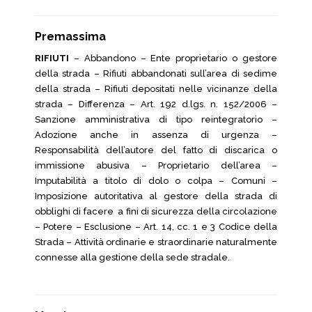
Premassima
RIFIUTI
– Abbandono – Ente proprietario o gestore
della strada – Rifiuti abbandonati sull’area di sedime
della strada – Rifiuti depositati nelle vicinanze della
strada – Differenza – Art. 192 d.lgs. n. 152/2006 –
Sanzione amministrativa di tipo reintegratorio –
Adozione anche in assenza di urgenza –
Responsabilità dell’autore del fatto di discarica o
immissione abusiva – Proprietario dell’area –
Imputabilità a titolo di dolo o colpa – Comuni –
Imposizione autoritativa al gestore della strada di
obblighi di facere a fini di sicurezza della circolazione
– Potere – Esclusione – Art. 14, cc. 1 e 3 Codice della
Strada – Attività ordinarie e straordinarie naturalmente
connesse alla gestione della sede stradale.