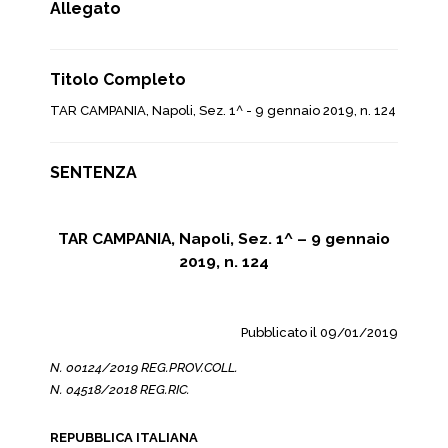
Allegato
Titolo Completo
TAR CAMPANIA, Napoli, Sez. 1^ - 9 gennaio 2019, n. 124
SENTENZA
TAR CAMPANIA, Napoli, Sez. 1^ – 9 gennaio
2019, n. 124
Pubblicato il 09/01/2019
N. 00124/2019 REG.PROV.COLL.
N. 04518/2018 REG.RIC.
REPUBBLICA ITALIANA