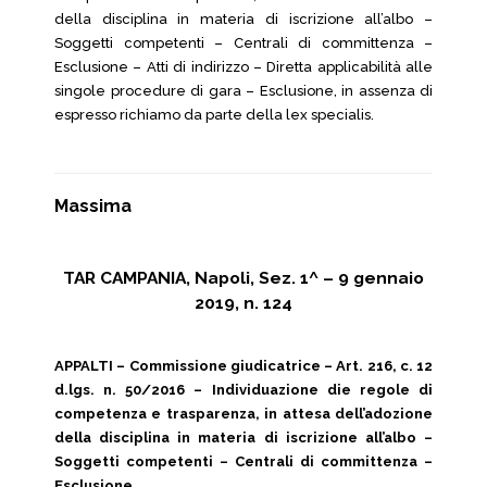
della disciplina in materia di iscrizione all’albo –
Soggetti competenti – Centrali di committenza –
Esclusione – Atti di indirizzo – Diretta applicabilità alle
singole procedure di gara – Esclusione, in assenza di
espresso richiamo da parte della lex specialis.
Massima
TAR CAMPANIA, Napoli, Sez. 1^ – 9 gennaio
2019, n. 124
APPALTI – Commissione giudicatrice – Art. 216, c. 12
d.lgs. n. 50/2016 – Individuazione die regole di
competenza e trasparenza, in attesa dell’adozione
della disciplina in materia di iscrizione all’albo –
Soggetti competenti – Centrali di committenza –
Esclusione.