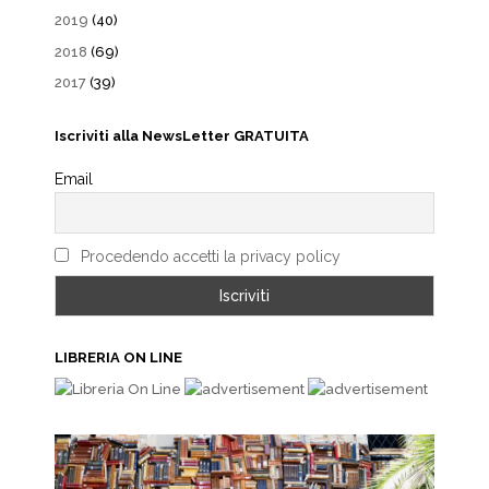
2019
(40)
2018
(69)
2017
(39)
Iscriviti alla NewsLetter GRATUITA
Email
Procedendo accetti la privacy policy
LIBRERIA ON LINE