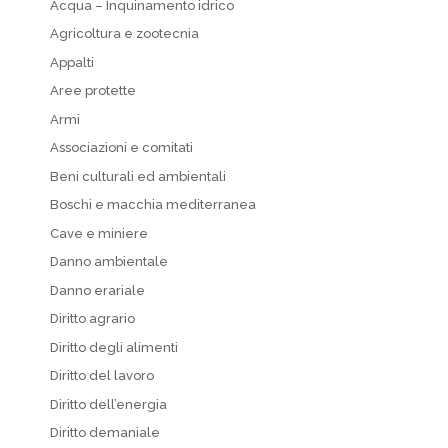
Acqua – Inquinamento idrico
Agricoltura e zootecnia
Appalti
Aree protette
Armi
Associazioni e comitati
Beni culturali ed ambientali
Boschi e macchia mediterranea
Cave e miniere
Danno ambientale
Danno erariale
Diritto agrario
Diritto degli alimenti
Diritto del lavoro
Diritto dell’energia
Diritto demaniale