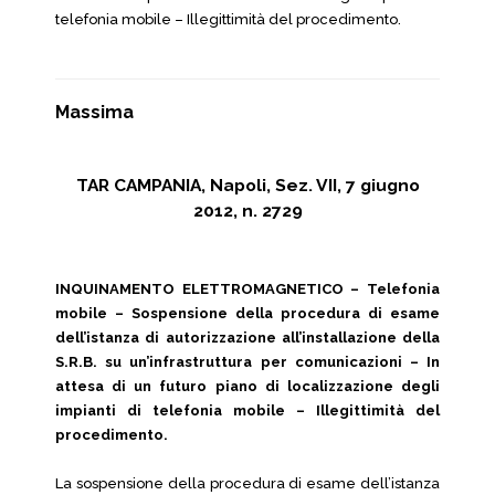
telefonia mobile – Illegittimità del procedimento.
Massima
TAR CAMPANIA, Napoli, Sez. VII, 7 giugno
2012, n. 2729
INQUINAMENTO ELETTROMAGNETICO
– Telefonia
mobile – Sospensione della procedura di esame
dell’istanza di autorizzazione all’installazione della
S.R.B. su un’infrastruttura per comunicazioni – In
attesa di un futuro piano di localizzazione degli
impianti di telefonia mobile – Illegittimità del
procedimento.
La sospensione della procedura di esame dell’istanza