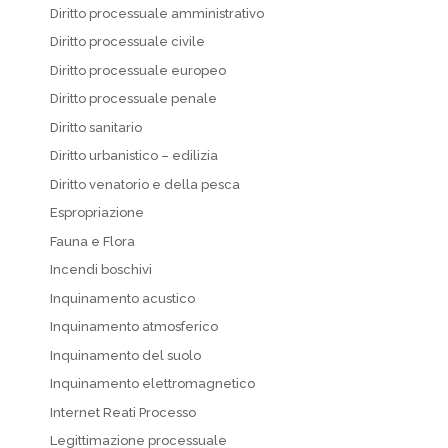
Diritto processuale amministrativo
Diritto processuale civile
Diritto processuale europeo
Diritto processuale penale
Diritto sanitario
Diritto urbanistico – edilizia
Diritto venatorio e della pesca
Espropriazione
Fauna e Flora
Incendi boschivi
Inquinamento acustico
Inquinamento atmosferico
Inquinamento del suolo
Inquinamento elettromagnetico
Internet Reati Processo
Legittimazione processuale