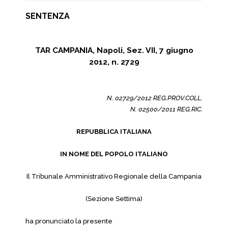
SENTENZA
TAR CAMPANIA, Napoli, Sez. VII, 7 giugno
2012, n. 2729
N. 02729/2012 REG.PROV.COLL.
N. 02500/2011 REG.RIC.
REPUBBLICA ITALIANA
IN NOME DEL POPOLO ITALIANO
Il Tribunale Amministrativo Regionale della Campania
(Sezione Settima)
ha pronunciato la presente