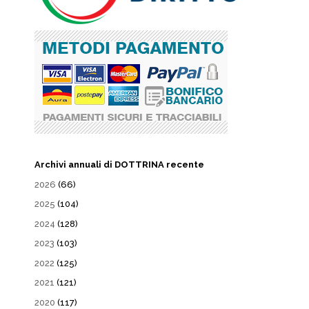
Archivi annuali di DOTTRINA recente
2026
(66)
2025
(104)
2024
(128)
2023
(103)
2022
(125)
2021
(121)
2020
(117)