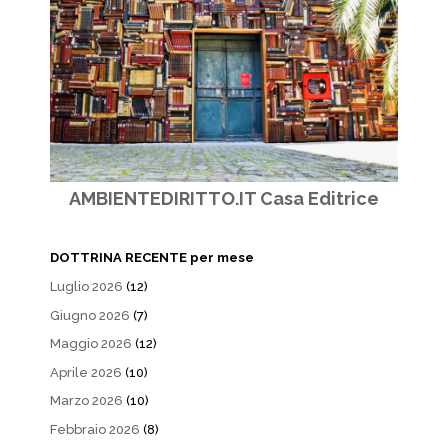
AMBIENTEDIRITTO.IT Casa Editrice
DOTTRINA RECENTE per mese
Luglio 2026
(12)
Giugno 2026
(7)
Maggio 2026
(12)
Aprile 2026
(10)
Marzo 2026
(10)
Febbraio 2026
(8)