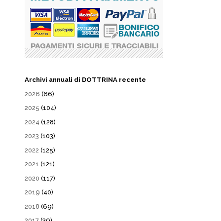
Archivi annuali di DOTTRINA recente
2026
(66)
2025
(104)
2024
(128)
2023
(103)
2022
(125)
2021
(121)
2020
(117)
2019
(40)
2018
(69)
2017
(39)