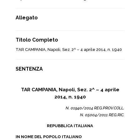
Allegato
Titolo Completo
TAR CAMPANIA, Napoli, Sez. 2^ – 4 aprile 2014, n. 1940
SENTENZA
TAR CAMPANIA, Napoli, Sez. 2^ – 4 aprile
2014, n. 1940
N. 01940/2014 REG.PROV.COLL.
N. 05004/2011 REG.RIC.
REPUBBLICA ITALIANA
IN NOME DEL POPOLO ITALIANO