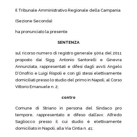
Il Tribunale Amministrativo Regionale della Campania
(Sezione Seconda)
ha pronunciato la presente
SENTENZA
sul ricorso numero di registro generale 5004 del 2011
proposto dai Sigg. Antonio Santorelli e Ginevra
Annunziata, rappresentati e difesi dagli avv.ti Angelo
D’Onofrio e Luigi Rispoli e con gli stessi elettivamente
domiciliati presso lo studio del primo in Napoli, al Corso
Vittorio Emanuele n. 2;
contro
Comune di Striano in persona del Sindaco pro
tempore, rappresentato e difeso dall’avv. Alfredo
Sagliocco presso il cui studio è elettivamente
domiciliato in Napoli, alla Via Cintia n. 41;