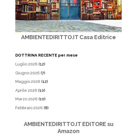
AMBIENTEDIRITTO.IT Casa Editrice
DOTTRINA RECENTE per mese
Luglio 2026
(12)
Giugno 2026
(7)
Maggio 2026
(12)
Aprile 2026
(10)
Marzo 2026
(10)
Febbraio 2026
(8)
AMBIENTEDIRITTO.IT EDITORE su
Amazon