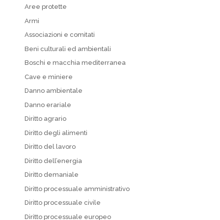
Aree protette
Armi
Associazioni e comitati
Beni culturali ed ambientali
Boschi e macchia mediterranea
Cave e miniere
Danno ambientale
Danno erariale
Diritto agrario
Diritto degli alimenti
Diritto del lavoro
Diritto dell’energia
Diritto demaniale
Diritto processuale amministrativo
Diritto processuale civile
Diritto processuale europeo