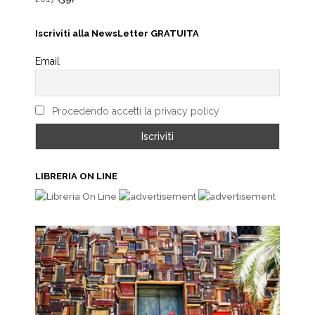
Iscriviti alla NewsLetter GRATUITA
Email
Procedendo accetti la privacy policy
LIBRERIA ON LINE