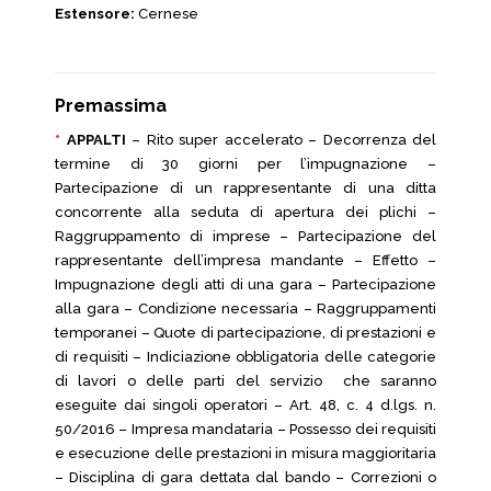
Estensore:
Cernese
Premassima
*
APPALTI
– Rito super accelerato – Decorrenza del
termine di 30 giorni per l’impugnazione –
Partecipazione di un rappresentante di una ditta
concorrente alla seduta di apertura dei plichi –
Raggruppamento di imprese – Partecipazione del
rappresentante dell’impresa mandante – Effetto –
Impugnazione degli atti di una gara – Partecipazione
alla gara – Condizione necessaria – Raggruppamenti
temporanei – Quote di partecipazione, di prestazioni e
di requisiti – Indiciazione obbligatoria delle categorie
di lavori o delle parti del servizio che saranno
eseguite dai singoli operatori – Art. 48, c. 4 d.lgs. n.
50/2016 – Impresa mandataria – Possesso dei requisiti
e esecuzione delle prestazioni in misura maggioritaria
– Disciplina di gara dettata dal bando – Correzioni o