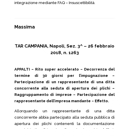
integrazione mediante FAQ – Insuscettibilità.
Massima
TAR CAMPANIA, Napoli, Sez. 3^ – 26 febbraio
2018, n. 1263
APPALTI – Rito super accelerato – Decorrenza del
termine di 30 giorni per l’impugnazione –
Partecipazione di un rappresentante di una ditta
concorrente alla seduta di apertura dei plichi –
Raggruppamento di imprese – Partecipazione del
rappresentante dell’impresa mandante – Effetto.
Allorquando un rappresentante di una ditta
concorrente abbia partecipato alla seduta pubblica di
apertura dei plichi contenenti la documentazione