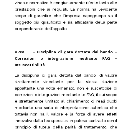
vincolo normativo è congiuntamente riferito tanto alle
prestazioni che ai requisiti. La norma ha l’evidente
scopo di garantire che l’impresa capogruppo sia il
soggetto più qualificato e sia affidataria della parte
preponderante dell’appalto.
APPALTI – Disciplina di gara dettata dal bando –
Correzioni o integrazione mediante FAQ –
Insuscettibilità.
La disciplina di gara dettata dal bando, di valore
strettamente vincolante per la stessa stazione
appaltante una volta emanato, non è suscettibile di
correzioni o integrazioni mediante le FAQ, il cui scopo
è strettamente limitato al chiarimento di reali dubbi
mediante una sorta di interpretazione autentica che
tuttavia non ha il valore e la forza di avere effetti
innovativi dalla lex specialis, in palese contrasto con il
principio di tutela della parità di trattamento, che