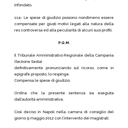
infondato.
11a- Le spese di giudizio possono nondimeno essere
compensate per giusti motivi legati alla natura della
res controversa ed alla peculiarità di alcuni suoi profili.
P.Q.M.
Il Tribunale Amministrativo Regionale della Campania
(Sezione Sesta)
definitivamente pronunciando sul ricorso, come in
epigrafe proposto, lo respinge.
Compensa le spese di giudizio.
Ordina che la presente sentenza sia eseguita
dall’autorità amministrativa.
Così deciso in Napoli nella camera di consiglio del
giorno 9 maggio 2012 con l’intervento dei magistrati: