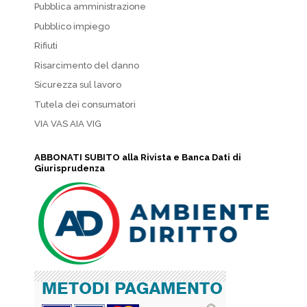
Pubblica amministrazione
Pubblico impiego
Rifiuti
Risarcimento del danno
Sicurezza sul lavoro
Tutela dei consumatori
VIA VAS AIA VIG
ABBONATI SUBITO alla Rivista e Banca Dati di
Giurisprudenza