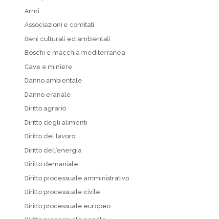
Armi
Associazioni e comitati
Beni culturali ed ambientali
Boschi e macchia mediterranea
Cave e miniere
Danno ambientale
Danno erariale
Diritto agrario
Diritto degli alimenti
Diritto del lavoro
Diritto dell’energia
Diritto demaniale
Diritto processuale amministrativo
Diritto processuale civile
Diritto processuale europeo