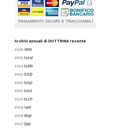
Archivi annuali di DOTTRINA recente
2026
(66)
2025
(104)
2024
(128)
2023
(103)
2022
(125)
2021
(121)
2020
(117)
2019
(40)
2018
(69)
2017
(39)