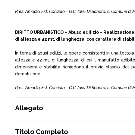
Pres. Amodio, Est. Corciulo – G.C. (avv. Di Sabato) c. Comune di
DIRITTO URBANISTICO – Abuso edilizio – Realizzazione t
di altezza e 42 mt. di lunghezza, con carattere di stabil
In tema di abusi edilizi, le opere consistenti in una tetto
altezza e 42 mt. di lunghezza, di cui il manufatto adibito
dimensioni e stabilità richiedono il previo rilascio del p
demolizione.
Pres. Amodio, Est. Corciulo – G.C. (avv. Di Sabato) c. Comune di
Allegato
Titolo Completo