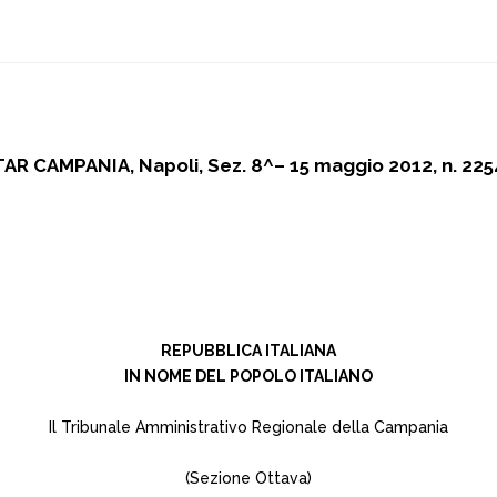
TAR CAMPANIA, Napoli, Sez. 8^– 15 maggio 2012, n. 225
REPUBBLICA ITALIANA
IN NOME DEL POPOLO ITALIANO
Il Tribunale Amministrativo Regionale della Campania
(Sezione Ottava)