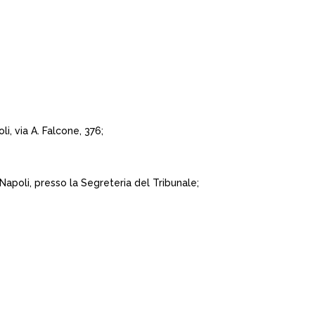
, via A. Falcone, 376;
apoli, presso la Segreteria del Tribunale;