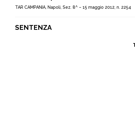
TAR CAMPANIA, Napoli, Sez. 8^ – 15 maggio 2012, n. 2254
SENTENZA