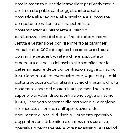
data in assenza di rischio immediato per l’ambiente e
per la salute pubblica, il soggetto interessato
comunica alla regione, alla provincia e al comune
competenti l’esistenza di una potenziale
contaminazione unitamente al piano di
caratterizzazione del sito, al fine di determinarne
l’entità e l’estensione con riferimento ai parametri
indicati nelle CSC ed applica le procedure di cui ai
commi 4 e seguenti»; vale a dire è applicata la
procedura di analisi del rischio sito specifica per la
determinazione delle concentrazioni soglia di rischio
(CSR) (comma 4) ed eventualmente, «qualora gli esiti
della procedura dell’analisi di rischio dimostrino che la
concentrazione dei contaminanti presenti nel sito è
superiore ai valori di concentrazione soglia di rischio
(CSR), il soggetto responsabile sottopone alla regione,
nei successivi sei mesi dall’approvazione del
documento di analisi di rischio, il progetto operativo
degli interventi di bonifica o di messa in sicurezza,
operativa o permanente, e, ove necessario, le ulteriori