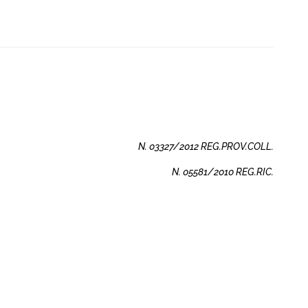
N. 03327/2012 REG.PROV.COLL.
N. 05581/2010 REG.RIC.