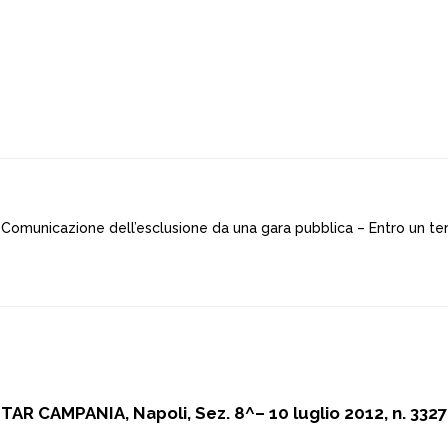
 – Comunicazione dell’esclusione da una gara pubblica – Entro un te
TAR CAMPANIA, Napoli, Sez. 8^– 10 luglio 2012, n. 3327