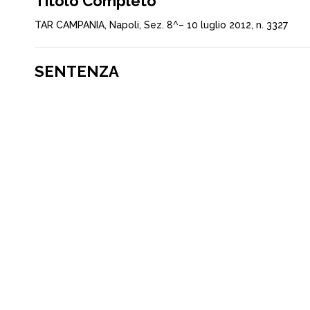
Titolo Completo
TAR CAMPANIA, Napoli, Sez. 8^– 10 luglio 2012, n. 3327
SENTENZA