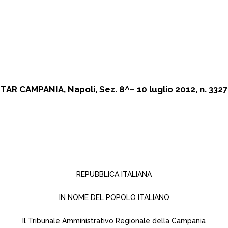
TAR CAMPANIA, Napoli, Sez. 8^– 10 luglio 2012, n. 3327
REPUBBLICA ITALIANA
IN NOME DEL POPOLO ITALIANO
Il Tribunale Amministrativo Regionale della Campania