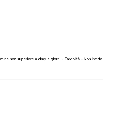
rmine non superiore a cinque giorni – Tardività – Non incide