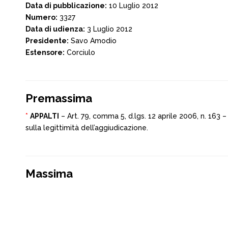
Data di pubblicazione:
10 Luglio 2012
Numero:
3327
Data di udienza:
3 Luglio 2012
Presidente:
Savo Amodio
Estensore:
Corciulo
Premassima
*
APPALTI
– Art. 79, comma 5, d.lgs. 12 aprile 2006, n. 163
sulla legittimità dell’aggiudicazione.
Massima