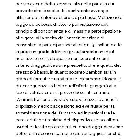
per violazione della lex specialis nella parte in cui
prevede che la scelta del contraente avvenga
utilizzando il criterio del prezzo più basso; Violazione di
legge ed eccesso di potere per violazione del
principio di concorrenza e di massima partecipazione
alle gare: a) la scelta dell’Amministrazione di
consentire la partecipazione al lotto n. 95 soltanto alle
imprese in grado di fornire gratuitamente anche il
nebulizzatore I-Neb appare non coerente con il
criterio di aggiudicazione prescelto, che è quello del
prezzo più basso, in quanto soltanto Zambon sarà in
grado di formulare un’offerta tecnicamente idonea, e
di conseguenza soltanto quell’offerta giungerà alla
fase di valutazione sul prezzo; b) se, al contrario,
l’Amministrazione avesse voluto valorizzare anche il
dispositivo medico accessorio ed eventuale per la
somministrazione del farmaco, ed in particolare le
caratteristiche tecniche del dispositivo stesso, allora
avrebbe dovuto optare per il criterio di aggiudicazione
dell’offerta economicamente più vantaggiosa, anche