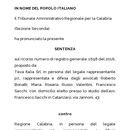
IN NOME DEL POPOLO ITALIANO
Il Tribunale Amministrativo Regionale per la Calabria
(Sezione Seconda)
ha pronunciato la presente
SENTENZA
sul ricorso numero di registro generale 1658 del 2016,
proposto da:
Teva Italia Srl, in persona del legale rappresentante
p.t., rappresentata e difesa dagli avvocati Roberto
Bonatti, Maria Rosaria Russo Valentini, Francesco
Sacchi, con domicilio eletto presso lo studio dell’avv.
Francesco Sacchi in Catanzaro, via Jannoni, 43;
contro
Regione Calabria, in persona del legale