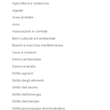
Agricoltura e zootecnia
Appalti
Aree protette
Armi
Associazioni e comitati
Beni culturali ed ambientali
Boschi e macchia mediterranea
Cave e miniere
Danno ambientale
Danno erariale
Diritto agrario
Diritto degli alimenti
Diritto del lavoro
Diritto dell’energia
Diritto demaniale
Diritto processuale amministrativo