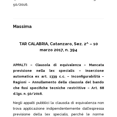
50/2016.
Massima
TAR CALABRIA, Catanzaro, Sez. 2^ – 10
marzo 2017, n. 394
APPALTI – Clausola di equivalenza – Mancata
previsione nella lex specialis – Inserzione
automatica ex art. 1339 c.c. – Inconfigurabilità –
Ragioni – Annullamento della clausola del bando
che fissi specifiche tecniche restrittive – Art. 68
d.lgs. n. 50/2016.
Negli appalti pubblici la clausola di equivalenza non
trova applicazione indipendentemente dall’espressa
previsione della lex specialis, perché le norme