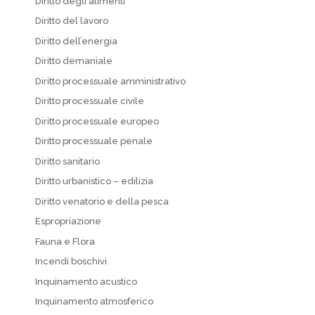
Diritto degli alimenti
Diritto del lavoro
Diritto dell’energia
Diritto demaniale
Diritto processuale amministrativo
Diritto processuale civile
Diritto processuale europeo
Diritto processuale penale
Diritto sanitario
Diritto urbanistico – edilizia
Diritto venatorio e della pesca
Espropriazione
Fauna e Flora
Incendi boschivi
Inquinamento acustico
Inquinamento atmosferico