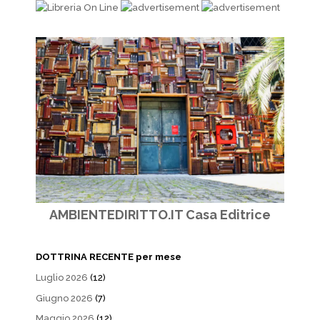
AMBIENTEDIRITTO.IT Casa Editrice
DOTTRINA RECENTE per mese
Luglio 2026
(12)
Giugno 2026
(7)
Maggio 2026
(12)