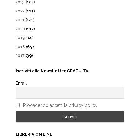
2023
(103)
2022
(125)
2021
(121)
2020
(117)
2019
(40)
2018
(69)
2017
(39)
Iscriviti alla NewsLetter GRATUITA
Email
Procedendo accetti la privacy policy
LIBRERIA ON LINE