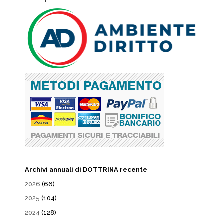
Archivi annuali di DOTTRINA recente
2026
(66)
2025
(104)
2024
(128)