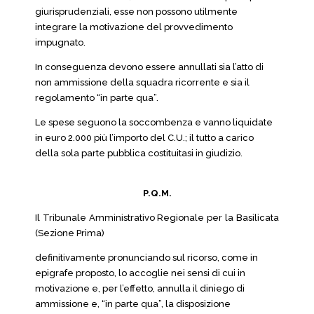
giurisprudenziali, esse non possono utilmente
integrare la motivazione del provvedimento
impugnato.
In conseguenza devono essere annullati sia l’atto di
non ammissione della squadra ricorrente e sia il
regolamento “in parte qua”.
Le spese seguono la soccombenza e vanno liquidate
in euro 2.000 più l’importo del C.U.; il tutto a carico
della sola parte pubblica costituitasi in giudizio.
P.Q.M.
Il Tribunale Amministrativo Regionale per la Basilicata
(Sezione Prima)
definitivamente pronunciando sul ricorso, come in
epigrafe proposto, lo accoglie nei sensi di cui in
motivazione e, per l’effetto, annulla il diniego di
ammissione e, “in parte qua”, la disposizione