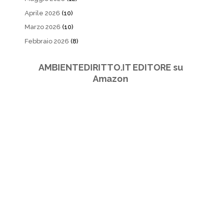
Aprile 2026
(10)
Marzo 2026
(10)
Febbraio 2026
(8)
AMBIENTEDIRITTO.IT EDITORE su
Amazon