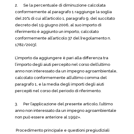
2. Se la percentuale di diminuzione calcolata
conformemente al paragrafo 1 raggiunge la soglia
del 20% di cui all’articolo 1, paragrafo 9, del succitato
decreto del 19 giugno 2006, al suo importo di
riferimento è aggiunto un importo, calcolato
conformemente all’articolo 37 del [regolamento n.
1782/2003].
L’importo da aggiungere è pari alla differenza tra
l’importo degli aiuti percepito nel corso dell’ultimo
anno non interessato da un impegno agroambientale,
calcolato conformemente all’ultimo comma del
paragrafo 1, e la media degli importi degli aiuti
percepiti nel corso del periodo di riferimento.
3. Per l’applicazione del presente articolo, l’ultimo
anno non interessato da un impegno agroambientale
non può essere anteriore al 1992».
Procedimento principale e questioni pregiudiziali