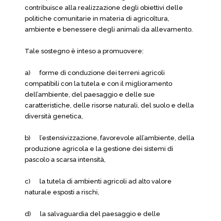
contribuisce alla realizzazione degli obiettivi delle
politiche comunitarie in materia di agricoltura,
ambiente e benessere degli animali da allevamento.
Tale sostegno è inteso a promuovere:
a) forme di conduzione dei terreni agricoli
compatibili con la tutela e con il miglioramento
dell’ambiente, del paesaggio e delle sue
caratteristiche, delle risorse naturali, del suolo e della
diversità genetica,
b) l’estensivizzazione, favorevole all’ambiente, della
produzione agricola e la gestione dei sistemi di
pascolo a scarsa intensità,
c) la tutela di ambienti agricoli ad alto valore
naturale esposti a rischi,
d) la salvaguardia del paesaggio e delle