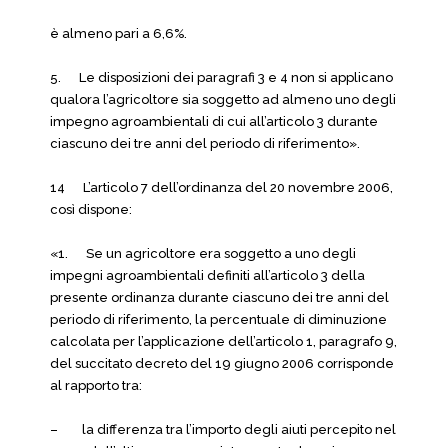
è almeno pari a 6,6%.
5. Le disposizioni dei paragrafi 3 e 4 non si applicano
qualora l’agricoltore sia soggetto ad almeno uno degli
impegno agroambientali di cui all’articolo 3 durante
ciascuno dei tre anni del periodo di riferimento».
14 L’articolo 7 dell’ordinanza del 20 novembre 2006,
così dispone:
«1. Se un agricoltore era soggetto a uno degli
impegni agroambientali definiti all’articolo 3 della
presente ordinanza durante ciascuno dei tre anni del
periodo di riferimento, la percentuale di diminuzione
calcolata per l’applicazione dell’articolo 1, paragrafo 9,
del succitato decreto del 19 giugno 2006 corrisponde
al rapporto tra:
– la differenza tra l’importo degli aiuti percepito nel