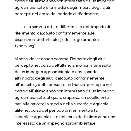
corso dell’ultimo anno non interessato da un impegno
agroambientale e la media degli importi degli aiuti
percepiti nel corso del periodo di riferimento;
– e la somma di tale differenza e dell’importo di
riferimento, calcolato conformemente alle
disposizioni dell’articolo 37 del [regolamento n.
1782/2003].
Ai sensi del secondo comma, l’importo degli aiuti
percepito nel corso dell’ultimo anno non interessato
da un impegno agroambientale corrisponde
all’importo degli aiuti, calcolato conformemente
all’articolo 5 della presente ordinanza, percepito nel
corso dell’ultimo anno non interessato da un impegno
agroambientale, al quale si applica un coefficiente
pari alla ratio tra la media della superficie agricola
utile nel corso del periodo di riferimento e la
superficie agricola utile nel corso dell’ultimo anno non
interessato da un impegno agroambientale.