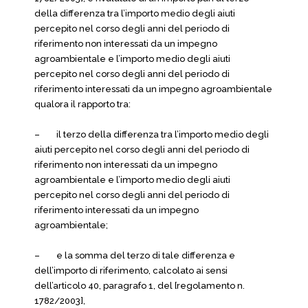
della differenza tra l’importo medio degli aiuti
percepito nel corso degli anni del periodo di
riferimento non interessati da un impegno
agroambientale e l’importo medio degli aiuti
percepito nel corso degli anni del periodo di
riferimento interessati da un impegno agroambientale
qualora il rapporto tra:
– il terzo della differenza tra l’importo medio degli
aiuti percepito nel corso degli anni del periodo di
riferimento non interessati da un impegno
agroambientale e l’importo medio degli aiuti
percepito nel corso degli anni del periodo di
riferimento interessati da un impegno
agroambientale;
– e la somma del terzo di tale differenza e
dell’importo di riferimento, calcolato ai sensi
dell’articolo 40, paragrafo 1, del [regolamento n.
1782/2003],