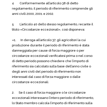
4 Conformemente all’articolo 38 di detto
regolamento, il periodo di riferimento comprende gli
anni civili 2000, 2001 e 2002.
5 L’articolo 40 dello stesso regolamento, recante il
titolo «Circostanze eccezionali», così disponeva:
«1. In deroga all’articolo 37, gli agricoltori la cui
produzione durante il periodo di riferimento è stata
danneggiata per cause di forza maggiore o per
circostanze eccezionali verificatesi prima o nel corso
di detto periodo possono chiedere che l’importo di
riferimento sia calcolato sulla base dell’anno civile o
degli anni civili del periodo di riferimento non
interessati dal caso di forza maggiore o dalle
circostanze eccezionali.
2. Se il caso di forza maggiore o le circostanze
eccezionali interessano l’intero periodo di riferimento,
lo Stato membro calcola l’importo di riferimento sulla