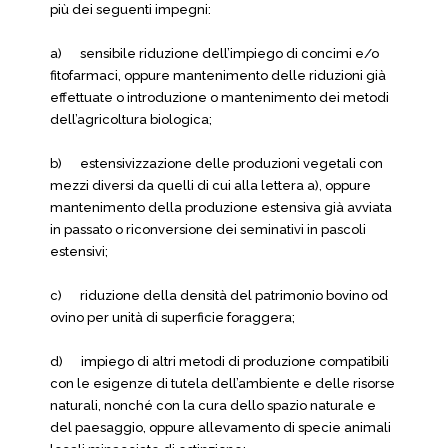
più dei seguenti impegni:
a) sensibile riduzione dell’impiego di concimi e/o
fitofarmaci, oppure mantenimento delle riduzioni già
effettuate o introduzione o mantenimento dei metodi
dell’agricoltura biologica;
b) estensivizzazione delle produzioni vegetali con
mezzi diversi da quelli di cui alla lettera a), oppure
mantenimento della produzione estensiva già avviata
in passato o riconversione dei seminativi in pascoli
estensivi;
c) riduzione della densità del patrimonio bovino od
ovino per unità di superficie foraggera;
d) impiego di altri metodi di produzione compatibili
con le esigenze di tutela dell’ambiente e delle risorse
naturali, nonché con la cura dello spazio naturale e
del paesaggio, oppure allevamento di specie animali