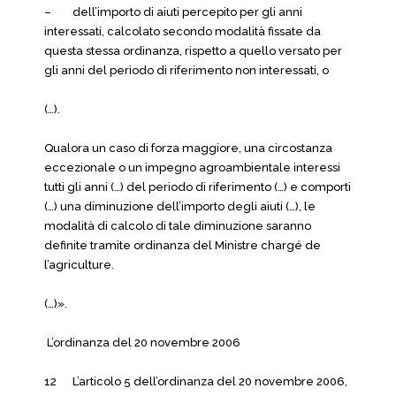
– dell’importo di aiuti percepito per gli anni
interessati, calcolato secondo modalità fissate da
questa stessa ordinanza, rispetto a quello versato per
gli anni del periodo di riferimento non interessati, o
(…).
Qualora un caso di forza maggiore, una circostanza
eccezionale o un impegno agroambientale interessi
tutti gli anni (…) del periodo di riferimento (…) e comporti
(…) una diminuzione dell’importo degli aiuti (…), le
modalità di calcolo di tale diminuzione saranno
definite tramite ordinanza del Ministre chargé de
l’agriculture.
(…)».
L’ordinanza del 20 novembre 2006
12 L’articolo 5 dell’ordinanza del 20 novembre 2006,