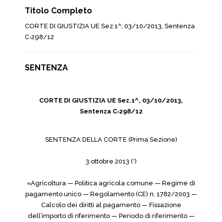
Titolo Completo
CORTE DI GIUSTIZIA UE Sez.1^, 03/10/2013, Sentenza
C‑298/12
SENTENZA
CORTE DI GIUSTIZIA UE Sez.1^, 03/10/2013,
Sentenza C‑298/12
SENTENZA DELLA CORTE (Prima Sezione)
3 ottobre 2013 (*)
«Agricoltura — Politica agricola comune — Regime di
pagamento unico — Regolamento (CE) n. 1782/2003 —
Calcolo dei diritti al pagamento — Fissazione
dell’importo di riferimento — Periodo di riferimento —