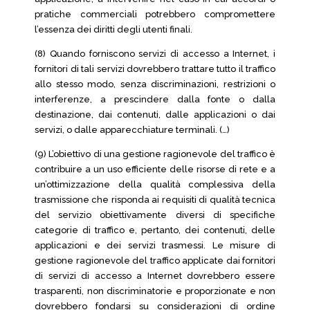
pratiche commerciali potrebbero compromettere
l’essenza dei diritti degli utenti finali.
(8) Quando forniscono servizi di accesso a Internet, i
fornitori di tali servizi dovrebbero trattare tutto il traffico
allo stesso modo, senza discriminazioni, restrizioni o
interferenze, a prescindere dalla fonte o dalla
destinazione, dai contenuti, dalle applicazioni o dai
servizi, o dalle apparecchiature terminali. (…)
(9) L’obiettivo di una gestione ragionevole del traffico è
contribuire a un uso efficiente delle risorse di rete e a
un’ottimizzazione della qualità complessiva della
trasmissione che risponda ai requisiti di qualità tecnica
del servizio obiettivamente diversi di specifiche
categorie di traffico e, pertanto, dei contenuti, delle
applicazioni e dei servizi trasmessi. Le misure di
gestione ragionevole del traffico applicate dai fornitori
di servizi di accesso a Internet dovrebbero essere
trasparenti, non discriminatorie e proporzionate e non
dovrebbero fondarsi su considerazioni di ordine