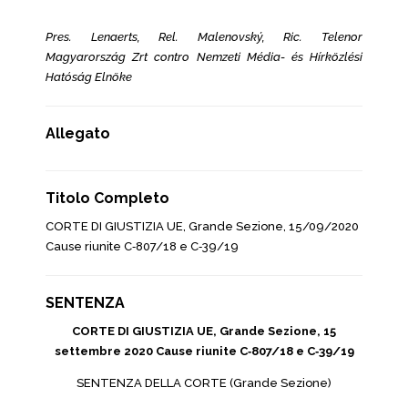
Pres. Lenaerts, Rel. Malenovský, Ric. Telenor
Magyarország Zrt contro Nemzeti Média- és Hírközlési
Hatóság Elnöke
Allegato
Titolo Completo
CORTE DI GIUSTIZIA UE, Grande Sezione, 15/09/2020
Cause riunite C‑807/18 e C‑39/19
SENTENZA
CORTE DI GIUSTIZIA UE, Grande Sezione, 15
settembre 2020 Cause riunite C‑807/18 e C‑39/19
SENTENZA DELLA CORTE (Grande Sezione)