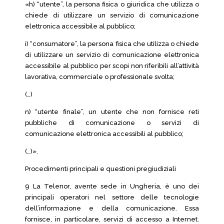
«h) “utente”, la persona fisica o giuridica che utilizza o
chiede di utilizzare un servizio di comunicazione
elettronica accessibile al pubblico;
i) “consumatore”, la persona fisica che utilizza o chiede
di utilizzare un servizio di comunicazione elettronica
accessibile al pubblico per scopi non riferibili all’attività
lavorativa, commerciale o professionale svolta;
(…)
n) “utente finale”, un utente che non fornisce reti
pubbliche di comunicazione o servizi di
comunicazione elettronica accessibili al pubblico;
(…)».
Procedimenti principali e questioni pregiudiziali
9 La Telenor, avente sede in Ungheria, è uno dei
principali operatori nel settore delle tecnologie
dell’informazione e della comunicazione. Essa
fornisce, in particolare, servizi di accesso a Internet.