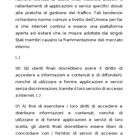
rallentamenti di applicazioni o servizi specifici dovuti
alle pratiche di gestione del traffico. Tali tendenze
richiedono norme comuni a livello dell’Unione per far
sì che Internet continui a essere una piattaforma
aperta ed evitare che le misure adottate dai singoli
Stati membri causino la frammentazione del mercato
interno.
(…)
(6) Gli utenti finali dovrebbero avere il diritto di
accedere a informazioni e contenuti e di diffonderli,
nonché di utilizzare e fornire applicazioni e servizi
senza discriminazioni, tramite il loro servizio di accesso
a Internet. (…)
(7) Al fine di esercitare i loro diritti di accedere e
distribuire informazioni e contenuti, nonché di
utilizzare e di fornire applicazioni e servizi di loro
scelta, gli utenti finali dovrebbero essere liberi di
concordare con i fornitori di servizi di accesso a