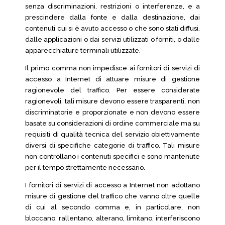
senza discriminazioni, restrizioni o interferenze, e a
prescindere dalla fonte e dalla destinazione, dai
contenuti cui si è avuto accesso o che sono stati diffusi,
dalle applicazioni o dai servizi utilizzati o forniti, o dalle
apparecchiature terminali utilizzate.
Il primo comma non impedisce ai fornitori di servizi di
accesso a Internet di attuare misure di gestione
ragionevole del traffico. Per essere considerate
ragionevoli, tali misure devono essere trasparenti, non
discriminatorie e proporzionate e non devono essere
basate su considerazioni di ordine commerciale ma su
requisiti di qualità tecnica del servizio obiettivamente
diversi di specifiche categorie di traffico. Tali misure
non controllano i contenuti specifici e sono mantenute
per il tempo strettamente necessario.
I fornitori di servizi di accesso a Internet non adottano
misure di gestione del traffico che vanno oltre quelle
di cui al secondo comma e, in particolare, non
bloccano, rallentano, alterano, limitano, interferiscono