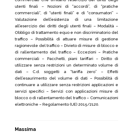
utenti finali – Nozioni di “accordi”, di “pratiche
commerciali”, di “utenti finali” e di “consumatori” –
Valutazione dell’esistenza di una limitazione
all’esercizio dei diritti degli utenti finali – Modalità –
Obbligo di trattamento equo e non discriminatorio del
traffico – Possibilità di attuare misure di gestione
ragionevole del traffico – Divieto di misure di blocco e
di rallentamento del traffico – Eccezioni – Pratiche
commerciali – Pacchetti, piani tariffari – Diritto di
utilizzare senza restrizioni un determinato volume di
dati – C.d. soggetti a “tariffa zero” – Effetti
dell’esaurimento del volume di dati – Possibilità di
continuare a utilizzare senza restrizioni applicazioni e
servizi specifici – Servizi con applicazioni misure di
blocco o di rallentamento del traffico – Comunicazioni
elettroniche – Regolamento (UE) 2015/2120.
Massima