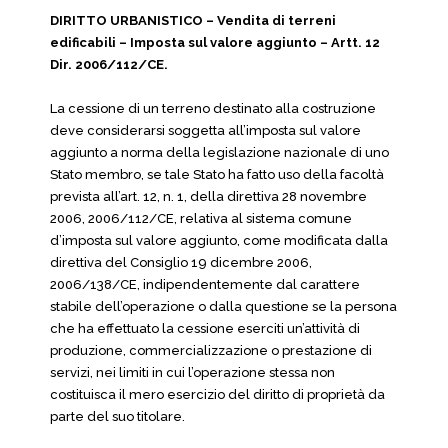
DIRITTO URBANISTICO – Vendita di terreni
edificabili – Imposta sul valore aggiunto – Artt. 12
Dir. 2006/112/CE.
La cessione di un terreno destinato alla costruzione
deve considerarsi soggetta all’imposta sul valore
aggiunto a norma della legislazione nazionale di uno
Stato membro, se tale Stato ha fatto uso della facoltà
prevista all’art. 12, n. 1, della direttiva 28 novembre
2006, 2006/112/CE, relativa al sistema comune
d’imposta sul valore aggiunto, come modificata dalla
direttiva del Consiglio 19 dicembre 2006,
2006/138/CE, indipendentemente dal carattere
stabile dell’operazione o dalla questione se la persona
che ha effettuato la cessione eserciti un’attività di
produzione, commercializzazione o prestazione di
servizi, nei limiti in cui l’operazione stessa non
costituisca il mero esercizio del diritto di proprietà da
parte del suo titolare.