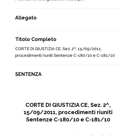
Allegato
Titolo Completo
CORTE DI GIUSTIZIA CE, Sez. 2^, 15/09/2011,
procedimenti riuniti Sentenze C-180/10 e C-181/10
SENTENZA
CORTE DI GIUSTIZIA CE, Sez. 2^,
15/09/2011, procedimenti riuniti
Sentenze C-180/10 e C-181/10