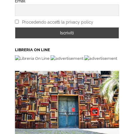
Email
Procedendo accetti la privacy policy
LIBRERIA ON LINE