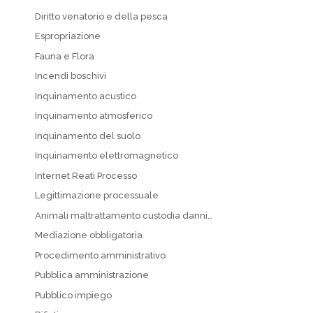
Diritto venatorio e della pesca
Espropriazione
Fauna e Flora
Incendi boschivi
Inquinamento acustico
Inquinamento atmosferico
Inquinamento del suolo
Inquinamento elettromagnetico
Internet Reati Processo
Legittimazione processuale
Animali maltrattamento custodia danni…
Mediazione obbligatoria
Procedimento amministrativo
Pubblica amministrazione
Pubblico impiego