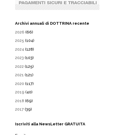
Archivi annuali di DOTTRINA recente
2026
(66)
2025
(104)
2024
(128)
2023
(103)
2022
(125)
2021
(121)
2020
(117)
2019
(40)
2018
(69)
2017
(39)
Iscriviti alla NewsLetter GRATUITA