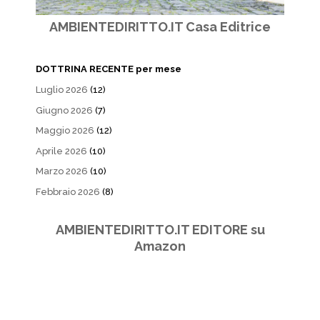
AMBIENTEDIRITTO.IT Casa Editrice
DOTTRINA RECENTE per mese
Luglio 2026
(12)
Giugno 2026
(7)
Maggio 2026
(12)
Aprile 2026
(10)
Marzo 2026
(10)
Febbraio 2026
(8)
AMBIENTEDIRITTO.IT EDITORE su
Amazon