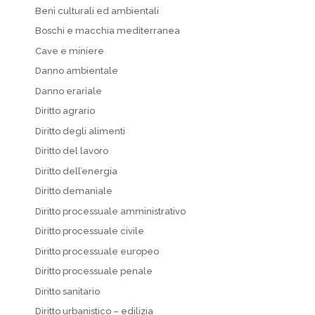
Beni culturali ed ambientali
Boschi e macchia mediterranea
Cave e miniere
Danno ambientale
Danno erariale
Diritto agrario
Diritto degli alimenti
Diritto del lavoro
Diritto dell’energia
Diritto demaniale
Diritto processuale amministrativo
Diritto processuale civile
Diritto processuale europeo
Diritto processuale penale
Diritto sanitario
Diritto urbanistico – edilizia