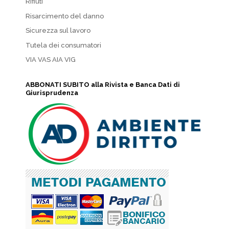
Rifiuti
Risarcimento del danno
Sicurezza sul lavoro
Tutela dei consumatori
VIA VAS AIA VIG
ABBONATI SUBITO alla Rivista e Banca Dati di
Giurisprudenza