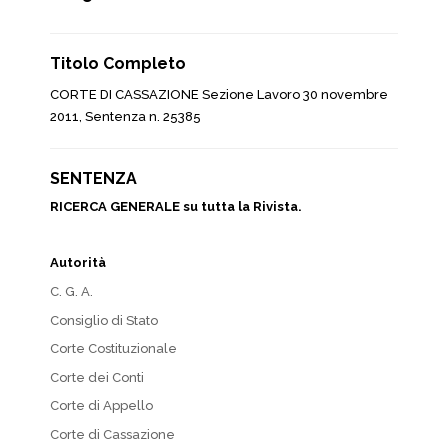
Titolo Completo
CORTE DI CASSAZIONE Sezione Lavoro 30 novembre
2011, Sentenza n. 25385
SENTENZA
RICERCA GENERALE su tutta la Rivista.
Autorità
C. G. A.
Consiglio di Stato
Corte Costituzionale
Corte dei Conti
Corte di Appello
Corte di Cassazione