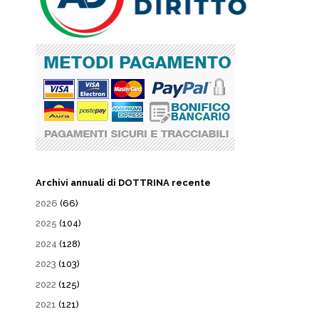
Archivi annuali di DOTTRINA recente
2026
(66)
2025
(104)
2024
(128)
2023
(103)
2022
(125)
2021
(121)