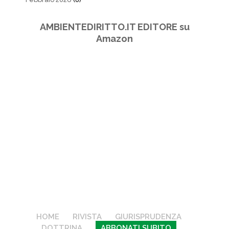
AMBIENTEDIRITTO.IT EDITORE su
Amazon
HOME
RIVISTA
GIURISPRUDENZA
DOTTRINA
ABBONATI SUBITO