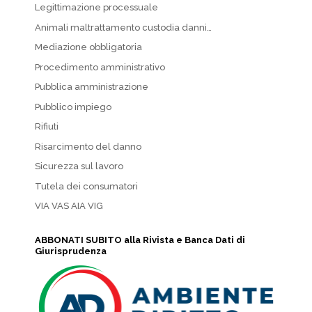
Legittimazione processuale
Animali maltrattamento custodia danni…
Mediazione obbligatoria
Procedimento amministrativo
Pubblica amministrazione
Pubblico impiego
Rifiuti
Risarcimento del danno
Sicurezza sul lavoro
Tutela dei consumatori
VIA VAS AIA VIG
ABBONATI SUBITO alla Rivista e Banca Dati di
Giurisprudenza