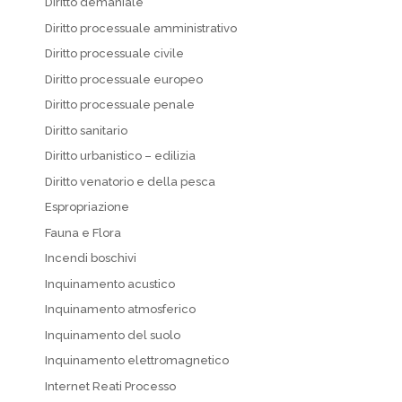
Diritto demaniale
Diritto processuale amministrativo
Diritto processuale civile
Diritto processuale europeo
Diritto processuale penale
Diritto sanitario
Diritto urbanistico – edilizia
Diritto venatorio e della pesca
Espropriazione
Fauna e Flora
Incendi boschivi
Inquinamento acustico
Inquinamento atmosferico
Inquinamento del suolo
Inquinamento elettromagnetico
Internet Reati Processo