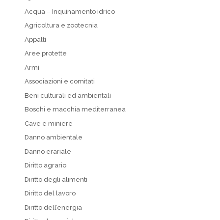
Acqua – Inquinamento idrico
Agricoltura e zootecnia
Appalti
Aree protette
Armi
Associazioni e comitati
Beni culturali ed ambientali
Boschi e macchia mediterranea
Cave e miniere
Danno ambientale
Danno erariale
Diritto agrario
Diritto degli alimenti
Diritto del lavoro
Diritto dell’energia