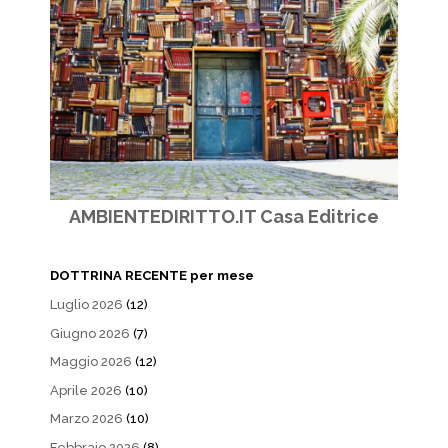
AMBIENTEDIRITTO.IT Casa Editrice
DOTTRINA RECENTE per mese
Luglio 2026
(12)
Giugno 2026
(7)
Maggio 2026
(12)
Aprile 2026
(10)
Marzo 2026
(10)
Febbraio 2026
(8)