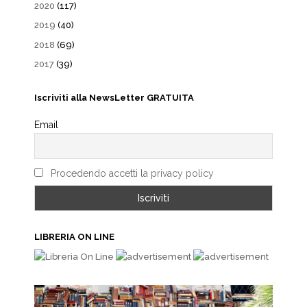
2020
(117)
2019
(40)
2018
(69)
2017
(39)
Iscriviti alla NewsLetter GRATUITA
Email
Procedendo accetti la privacy policy
LIBRERIA ON LINE