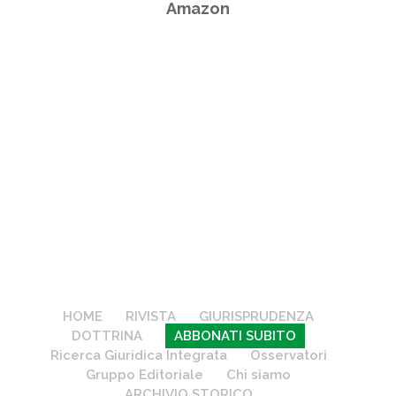
Amazon
HOME
RIVISTA
GIURISPRUDENZA
DOTTRINA
ABBONATI SUBITO
Ricerca Giuridica Integrata
Osservatori
Gruppo Editoriale
Chi siamo
ARCHIVIO STORICO