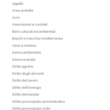
Appalti
Aree protette
Armi
Associazioni e comitati
Beni culturali ed ambientali
Boschi e macchia mediterranea
Cave e miniere
Danno ambientale
Danno erariale
Diritto agrario
Diritto degli alimenti
Diritto del lavoro
Diritto dell’energia
Diritto demaniale
Diritto processuale amministrativo
Diritto processuale civile