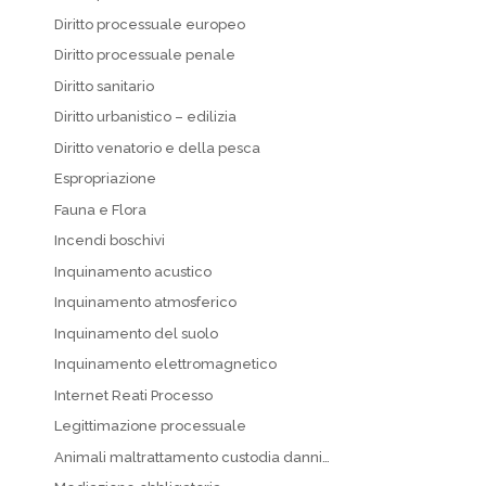
Diritto processuale europeo
Diritto processuale penale
Diritto sanitario
Diritto urbanistico – edilizia
Diritto venatorio e della pesca
Espropriazione
Fauna e Flora
Incendi boschivi
Inquinamento acustico
Inquinamento atmosferico
Inquinamento del suolo
Inquinamento elettromagnetico
Internet Reati Processo
Legittimazione processuale
Animali maltrattamento custodia danni…