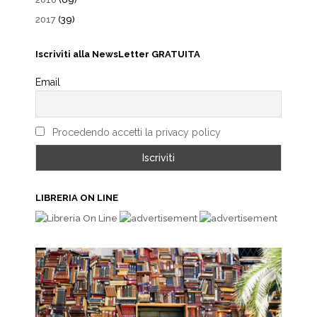
2017
(39)
Iscriviti alla NewsLetter GRATUITA
Email
Procedendo accetti la privacy policy
LIBRERIA ON LINE