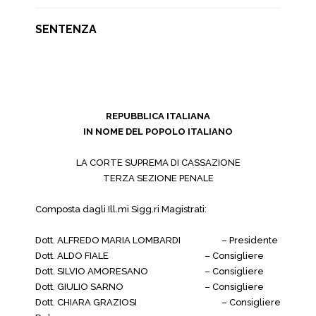
SENTENZA
REPUBBLICA ITALIANA
IN NOME DEL POPOLO ITALIANO
LA CORTE SUPREMA DI CASSAZIONE
TERZA SEZIONE PENALE
Composta dagli Ill.mi Sigg.ri Magistrati:
Dott. ALFREDO MARIA LOMBARDI
– Presidente
Dott. ALDO FIALE
– Consigliere
Dott. SILVIO AMORESANO
– Consigliere
Dott. GIULIO SARNO
– Consigliere
Dott. CHIARA GRAZIOSI
– Consigliere