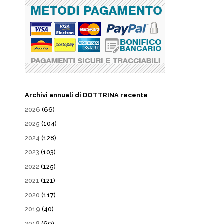
Archivi annuali di DOTTRINA recente
2026
(66)
2025
(104)
2024
(128)
2023
(103)
2022
(125)
2021
(121)
2020
(117)
2019
(40)
2018
(69)