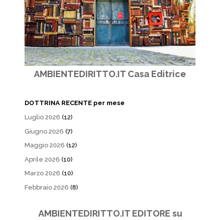
AMBIENTEDIRITTO.IT Casa Editrice
DOTTRINA RECENTE per mese
Luglio 2026
(12)
Giugno 2026
(7)
Maggio 2026
(12)
Aprile 2026
(10)
Marzo 2026
(10)
Febbraio 2026
(8)
AMBIENTEDIRITTO.IT EDITORE su