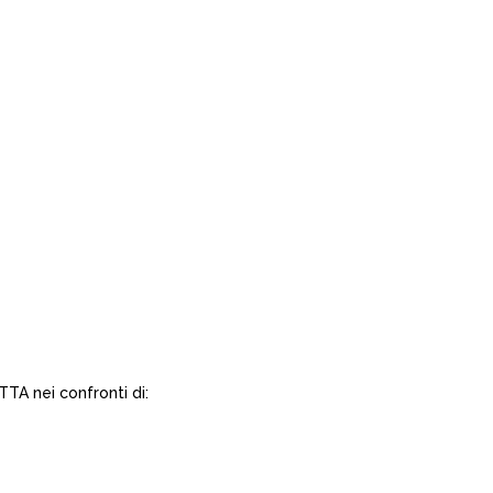
 nei confronti di: