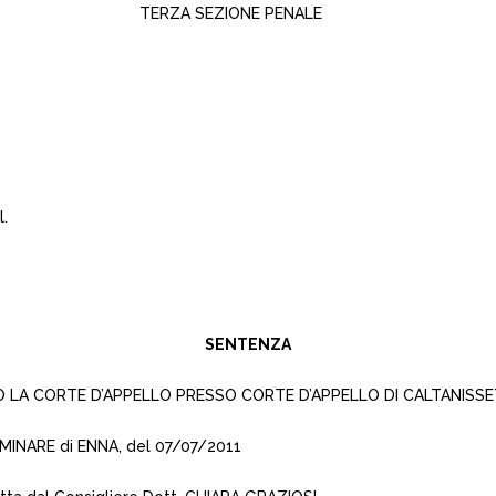
TERZA SEZIONE PENALE
l.
SENTENZA
 LA CORTE D’APPELLO PRESSO CORTE D’APPELLO DI CALTANISSETTA
MINARE di ENNA, del 07/07/2011