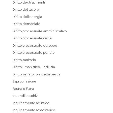
Diritto degli alimenti
Diritto del lavoro
Diritto dell’energia
Diritto demaniale
Diritto processuale amministrativo
Diritto processuale civile
Diritto processuale europeo
Diritto processuale penale
Diritto sanitario
Diritto urbanistico – edilizia
Diritto venatorio e della pesca
Espropriazione
Fauna e Flora
Incendi boschivi
Inquinamento acustico
Inquinamento atmosferico