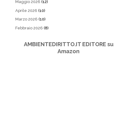
Maggio 2026
(12)
Aprile 2026
(10)
Marzo 2026
(10)
Febbraio 2026
(8)
AMBIENTEDIRITTO.IT EDITORE su
Amazon