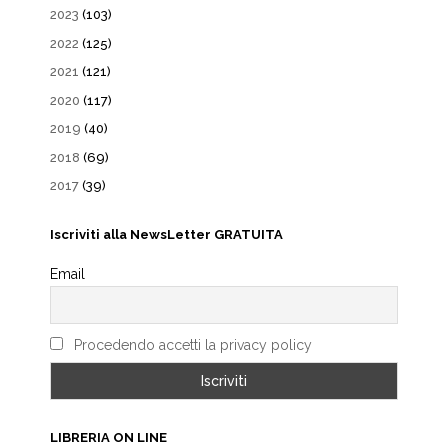
2023
(103)
2022
(125)
2021
(121)
2020
(117)
2019
(40)
2018
(69)
2017
(39)
Iscriviti alla NewsLetter GRATUITA
Email
Procedendo accetti la privacy policy
LIBRERIA ON LINE