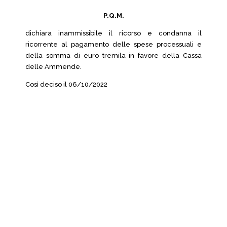
P.Q.M.
dichiara inammissibile il ricorso e condanna il
ricorrente al pagamento delle spese processuali e
della somma di euro tremila in favore della Cassa
delle Ammende.
Così deciso il 06/10/2022