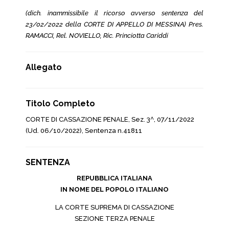
(dich. inammissibile il ricorso avverso sentenza del
23/02/2022 della CORTE DI APPELLO DI MESSINA) Pres.
RAMACCI, Rel. NOVIELLO, Ric. Princiotta Cariddi
Allegato
Titolo Completo
CORTE DI CASSAZIONE PENALE, Sez. 3^, 07/11/2022
(Ud. 06/10/2022), Sentenza n.41811
SENTENZA
REPUBBLICA ITALIANA
IN NOME DEL POPOLO ITALIANO
LA CORTE SUPREMA DI CASSAZIONE
SEZIONE TERZA PENALE