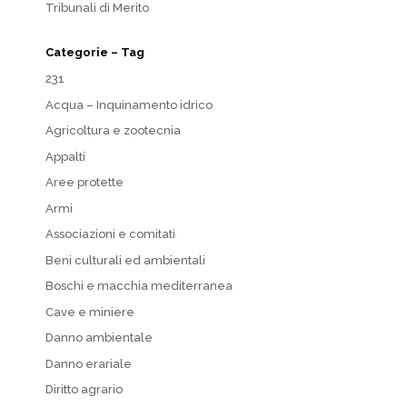
Tribunali di Merito
Categorie – Tag
231
Acqua – Inquinamento idrico
Agricoltura e zootecnia
Appalti
Aree protette
Armi
Associazioni e comitati
Beni culturali ed ambientali
Boschi e macchia mediterranea
Cave e miniere
Danno ambientale
Danno erariale
Diritto agrario