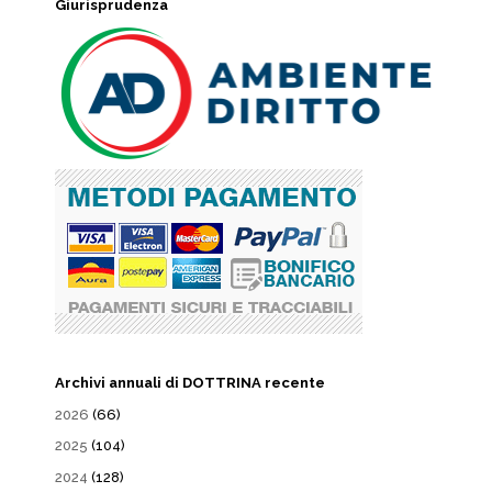
Giurisprudenza
Archivi annuali di DOTTRINA recente
2026
(66)
2025
(104)
2024
(128)