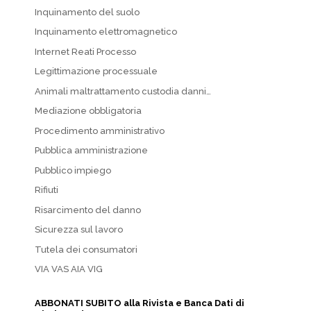
Inquinamento del suolo
Inquinamento elettromagnetico
Internet Reati Processo
Legittimazione processuale
Animali maltrattamento custodia danni…
Mediazione obbligatoria
Procedimento amministrativo
Pubblica amministrazione
Pubblico impiego
Rifiuti
Risarcimento del danno
Sicurezza sul lavoro
Tutela dei consumatori
VIA VAS AIA VIG
ABBONATI SUBITO alla Rivista e Banca Dati di