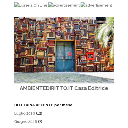
AMBIENTEDIRITTO.IT Casa Editrice
DOTTRINA RECENTE per mese
Luglio 2026
(12)
Giugno 2026
(7)