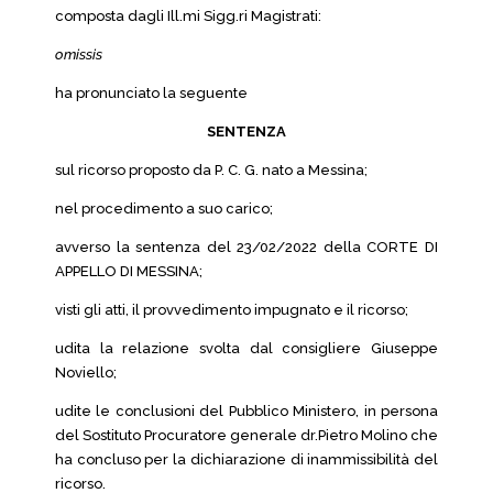
composta dagli Ill.mi Sigg.ri Magistrati:
omissis
ha pronunciato la seguente
SENTENZA
sul ricorso proposto da P. C. G. nato a Messina;
nel procedimento a suo carico;
avverso la sentenza del 23/02/2022 della CORTE DI
APPELLO DI MESSINA;
visti gli atti, il provvedimento impugnato e il ricorso;
udita la relazione svolta dal consigliere Giuseppe
Noviello;
udite le conclusioni del Pubblico Ministero, in persona
del Sostituto Procuratore generale dr.Pietro Molino che
ha concluso per la dichiarazione di inammissibilità del
ricorso.