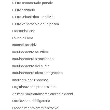
Diritto processuale penale
Diritto sanitario
Diritto urbanistico – edilizia
Diritto venatorio e della pesca
Espropriazione
Fauna e Flora
Incendi boschivi
Inquinamento acustico
Inquinamento atmosferico
Inquinamento del suolo
Inquinamento elettromagnetico
Internet Reati Processo
Legittimazione processuale
Animali maltrattamento custodia danni…
Mediazione obbligatoria
Procedimento amministrativo