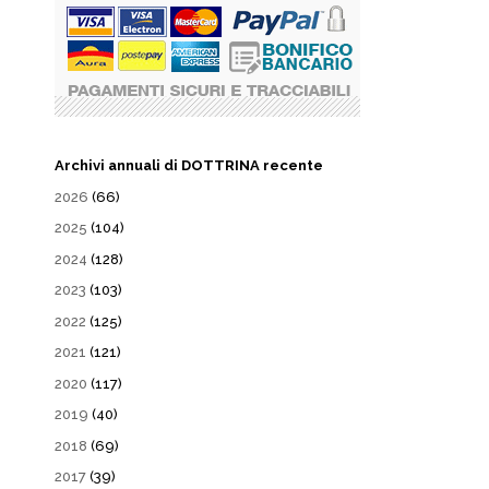
Archivi annuali di DOTTRINA recente
2026
(66)
2025
(104)
2024
(128)
2023
(103)
2022
(125)
2021
(121)
2020
(117)
2019
(40)
2018
(69)
2017
(39)