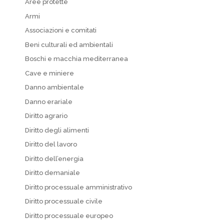
Aree protette
Armi
Associazioni e comitati
Beni culturali ed ambientali
Boschi e macchia mediterranea
Cave e miniere
Danno ambientale
Danno erariale
Diritto agrario
Diritto degli alimenti
Diritto del lavoro
Diritto dell’energia
Diritto demaniale
Diritto processuale amministrativo
Diritto processuale civile
Diritto processuale europeo