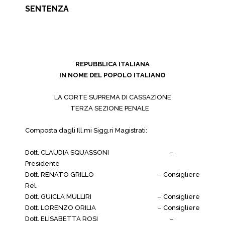
SENTENZA
REPUBBLICA ITALIANA
IN NOME DEL POPOLO ITALIANO
LA CORTE SUPREMA DI CASSAZIONE
TERZA SEZIONE PENALE
Composta dagli Ill.mi Sigg.ri Magistrati:
Dott. CLAUDIA SQUASSONI
–
Presidente
Dott. RENATO GRILLO
– Consigliere
Rel.
Dott. GUICLA MULLIRI
– Consigliere
Dott. LORENZO ORILIA
– Consigliere
Dott. ELISABETTA ROSI
–