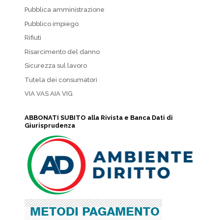
Pubblica amministrazione
Pubblico impiego
Rifiuti
Risarcimento del danno
Sicurezza sul lavoro
Tutela dei consumatori
VIA VAS AIA VIG
ABBONATI SUBITO alla Rivista e Banca Dati di
Giurisprudenza