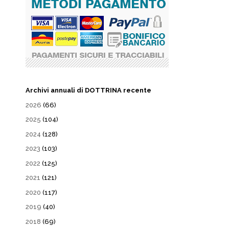
Archivi annuali di DOTTRINA recente
2026
(66)
2025
(104)
2024
(128)
2023
(103)
2022
(125)
2021
(121)
2020
(117)
2019
(40)
2018
(69)