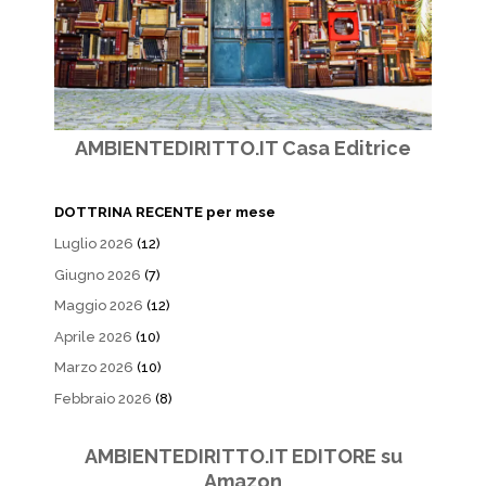
AMBIENTEDIRITTO.IT Casa Editrice
DOTTRINA RECENTE per mese
Luglio 2026
(12)
Giugno 2026
(7)
Maggio 2026
(12)
Aprile 2026
(10)
Marzo 2026
(10)
Febbraio 2026
(8)
AMBIENTEDIRITTO.IT EDITORE su
Amazon