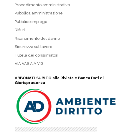
Procedimento amministrativo
Pubblica amministrazione
Pubblico impiego
Rifiuti
Risarcimento del danno
Sicurezza sul lavoro
Tutela dei consumatori
VIA VAS AIA VIG
ABBONATI SUBITO alla Rivista e Banca Dati di
Giurisprudenza