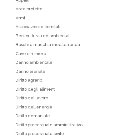
Appalti
Aree protette
Armi
Associazioni e comitati
Beni culturali ed ambientali
Boschi e macchia mediterranea
Cave e miniere
Danno ambientale
Danno erariale
Diritto agrario
Diritto degli alimenti
Diritto del lavoro
Diritto dell’energia
Diritto demaniale
Diritto processuale amministrativo
Diritto processuale civile