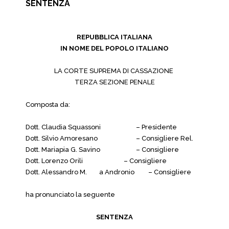
SENTENZA
REPUBBLICA ITALIANA
IN NOME DEL POPOLO ITALIANO
LA CORTE SUPREMA DI CASSAZIONE
TERZA SEZIONE PENALE
Composta da:
Dott. Claudia Squassoni
– Presidente
Dott. Silvio Amoresano
– Consigliere Rel.
Dott. Mariapia G. Savino
– Consigliere
Dott. Lorenzo Orili
– Consigliere
Dott. Alessandro M.
a Andronio
– Consigliere
ha pronunciato la seguente
SENTENZA