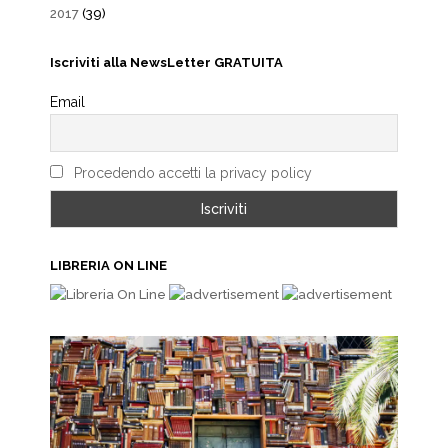
2017
(39)
Iscriviti alla NewsLetter GRATUITA
Email
Procedendo accetti la privacy policy
LIBRERIA ON LINE