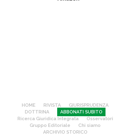
HOME
RIVISTA
GIURISPRUDENZA
DOTTRINA
ABBONATI SUBITO
Ricerca Giuridica Integrata
Osservatori
Gruppo Editoriale
Chi siamo
ARCHIVIO STORICO