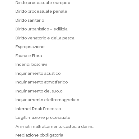
Diritto processuale europeo
Diritto processuale penale
Diritto sanitario
Diritto urbanistico – edilizia
Diritto venatorio e della pesca
Espropriazione
Fauna e Flora
Incendi boschivi
Inquinamento acustico
Inquinamento atmosferico
Inquinamento del suolo
Inquinamento elettromagnetico
Internet Reati Processo
Legittimazione processuale
Animali maltrattamento custodia danni…
Mediazione obbligatoria