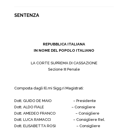
SENTENZA
REPUBBLICA ITALIANA
IN NOME DEL POPOLO ITALIANO
LA CORTE SUPREMA DI CASSAZIONE
Sezione III Penale
Composta dagli Ill.mi Sigg.ri Magistrati:
Dott. GUIDO DE MAIO – Presidente
Dott. ALDO FIALE – Consigliere
Dott. AMEDEO FRANCO – Consigliere
Dott. LUCA RAMACCI – Consigliere Rel.
Dott. ELISABETTA ROSI – Consigliere