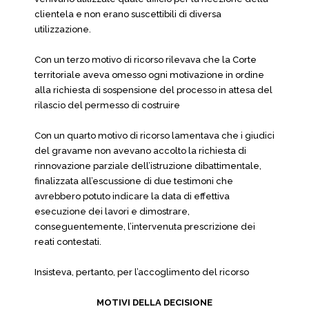
clientela e non erano suscettibili di diversa
utilizzazione.
Con un terzo motivo di ricorso rilevava che la Corte
territoriale aveva omesso ogni motivazione in ordine
alla richiesta di sospensione del processo in attesa del
rilascio del permesso di costruire
Con un quarto motivo di ricorso lamentava che i giudici
del gravame non avevano accolto la richiesta di
rinnovazione parziale dell’istruzione dibattimentale,
finalizzata all’escussione di due testimoni che
avrebbero potuto indicare la data di effettiva
esecuzione dei lavori e dimostrare,
conseguentemente, l’intervenuta prescrizione dei
reati contestati.
Insisteva, pertanto, per l’accoglimento del ricorso
MOTIVI DELLA DECISIONE