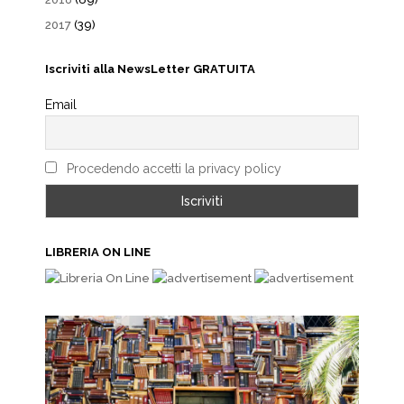
2017
(39)
Iscriviti alla NewsLetter GRATUITA
Email
Procedendo accetti la privacy policy
LIBRERIA ON LINE