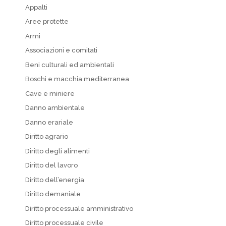
Appalti
Aree protette
Armi
Associazioni e comitati
Beni culturali ed ambientali
Boschi e macchia mediterranea
Cave e miniere
Danno ambientale
Danno erariale
Diritto agrario
Diritto degli alimenti
Diritto del lavoro
Diritto dell’energia
Diritto demaniale
Diritto processuale amministrativo
Diritto processuale civile