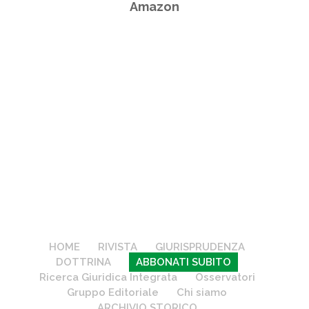
Amazon
HOME
RIVISTA
GIURISPRUDENZA
DOTTRINA
ABBONATI SUBITO
Ricerca Giuridica Integrata
Osservatori
Gruppo Editoriale
Chi siamo
ARCHIVIO STORICO