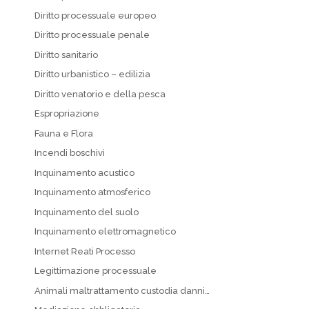
Diritto processuale europeo
Diritto processuale penale
Diritto sanitario
Diritto urbanistico – edilizia
Diritto venatorio e della pesca
Espropriazione
Fauna e Flora
Incendi boschivi
Inquinamento acustico
Inquinamento atmosferico
Inquinamento del suolo
Inquinamento elettromagnetico
Internet Reati Processo
Legittimazione processuale
Animali maltrattamento custodia danni…