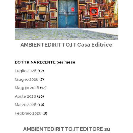
AMBIENTEDIRITTO.IT Casa Editrice
DOTTRINA RECENTE per mese
Luglio 2026
(12)
Giugno 2026
(7)
Maggio 2026
(12)
Aprile 2026
(10)
Marzo 2026
(10)
Febbraio 2026
(8)
AMBIENTEDIRITTO.IT EDITORE su