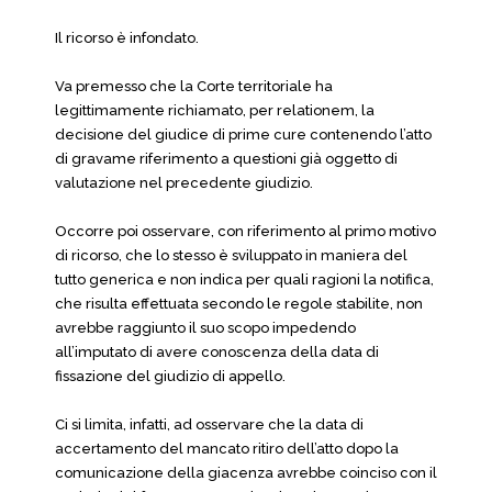
Il ricorso è infondato.
Va premesso che la Corte territoriale ha
legittimamente richiamato, per relationem, la
decisione del giudice di prime cure contenendo l’atto
di gravame riferimento a questioni già oggetto di
valutazione nel precedente giudizio.
Occorre poi osservare, con riferimento al primo motivo
di ricorso, che lo stesso è sviluppato in maniera del
tutto generica e non indica per quali ragioni la notifica,
che risulta effettuata secondo le regole stabilite, non
avrebbe raggiunto il suo scopo impedendo
all’imputato di avere conoscenza della data di
fissazione del giudizio di appello.
Ci si limita, infatti, ad osservare che la data di
accertamento del mancato ritiro dell’atto dopo la
comunicazione della giacenza avrebbe coinciso con il