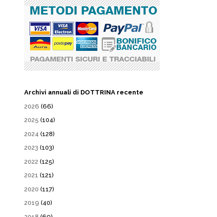
Archivi annuali di DOTTRINA recente
2026
(66)
2025
(104)
2024
(128)
2023
(103)
2022
(125)
2021
(121)
2020
(117)
2019
(40)
2018
(69)