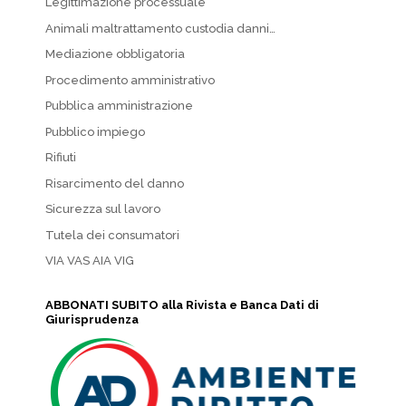
Legittimazione processuale
Animali maltrattamento custodia danni…
Mediazione obbligatoria
Procedimento amministrativo
Pubblica amministrazione
Pubblico impiego
Rifiuti
Risarcimento del danno
Sicurezza sul lavoro
Tutela dei consumatori
VIA VAS AIA VIG
ABBONATI SUBITO alla Rivista e Banca Dati di
Giurisprudenza