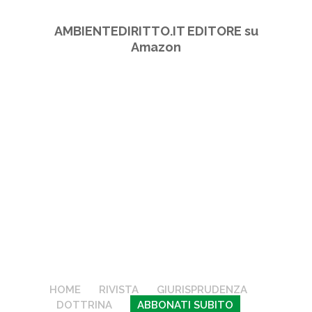
AMBIENTEDIRITTO.IT EDITORE su
Amazon
HOME
RIVISTA
GIURISPRUDENZA
DOTTRINA
ABBONATI SUBITO