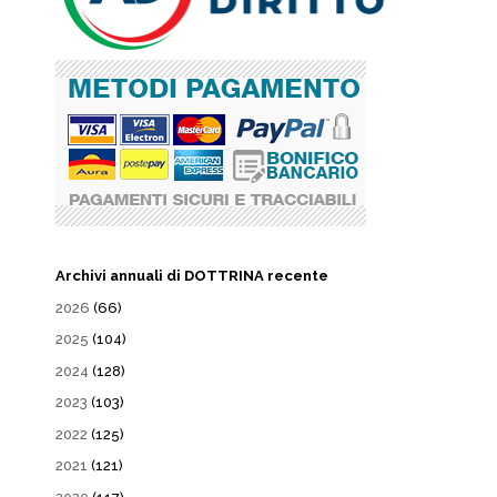
Archivi annuali di DOTTRINA recente
2026
(66)
2025
(104)
2024
(128)
2023
(103)
2022
(125)
2021
(121)