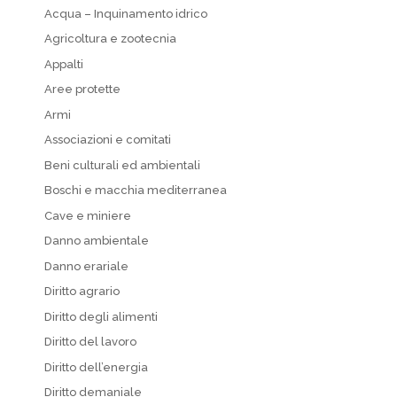
Acqua – Inquinamento idrico
Agricoltura e zootecnia
Appalti
Aree protette
Armi
Associazioni e comitati
Beni culturali ed ambientali
Boschi e macchia mediterranea
Cave e miniere
Danno ambientale
Danno erariale
Diritto agrario
Diritto degli alimenti
Diritto del lavoro
Diritto dell’energia
Diritto demaniale