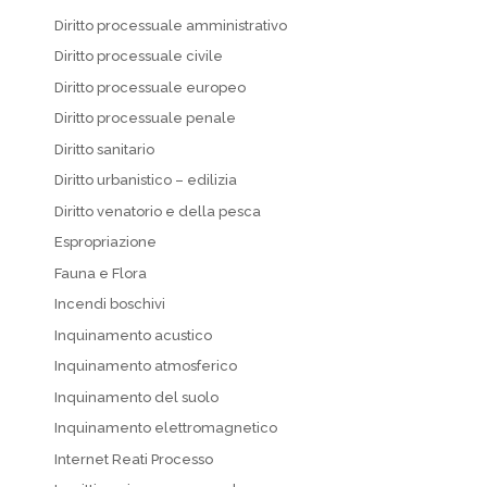
Diritto processuale amministrativo
Diritto processuale civile
Diritto processuale europeo
Diritto processuale penale
Diritto sanitario
Diritto urbanistico – edilizia
Diritto venatorio e della pesca
Espropriazione
Fauna e Flora
Incendi boschivi
Inquinamento acustico
Inquinamento atmosferico
Inquinamento del suolo
Inquinamento elettromagnetico
Internet Reati Processo