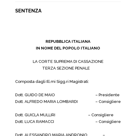
SENTENZA
REPUBBLICA ITALIANA
IN NOME DEL POPOLO ITALIANO
LA CORTE SUPREMA DI CASSAZIONE
TERZA SEZIONE PENALE
Composta dagli Ill.mi Sigg.ri Magistrati:
Dott. GUIDO DE MAIO
– Presidente
Dott. ALFREDO MARIA LOMBARDI
– Consigliere
Dott. GUICLA MULLIRI
– Consigliere
Dott. LUCA RAMACCI
– Consigliere
Dott. ALESSANDRO MARIA ANDRONIO
–