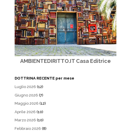
AMBIENTEDIRITTO.IT Casa Editrice
DOTTRINA RECENTE per mese
Luglio 2026
(12)
Giugno 2026
(7)
Maggio 2026
(12)
Aprile 2026
(10)
Marzo 2026
(10)
Febbraio 2026
(8)